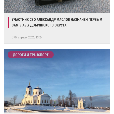
УЧАСТНИК СВО АЛЕКСАНДР МАСЛОВ НАЗНАЧЕН ПЕРВЫМ
ЗАМГЛАВЫ ДОБРЯНСКОГО ОКРУГА
07 апреля 2026, 13:24
ДОРОГИ И ТРАНСПОРТ