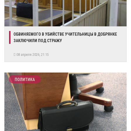
ОБВИНЯЕМОГО В УБИЙСТВЕ УЧИТЕЛЬНИЦЫ В ДОБРЯНКЕ
ЗАКЛЮЧИЛИ ПОД СТРАЖУ
08 апреля 2026, 21:15
ПОЛИТИКА