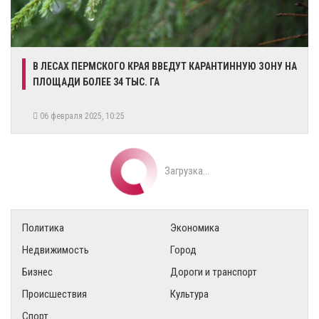
В ЛЕСАХ ПЕРМСКОГО КРАЯ ВВЕДУТ КАРАНТИННУЮ ЗОНУ НА
ПЛОЩАДИ БОЛЕЕ 34 ТЫС. ГА
06 февраля 2025, 10:25
Загрузка...
Политика
Экономика
Недвижимость
Город
Бизнес
Дороги и транспорт
Происшествия
Культура
Спорт