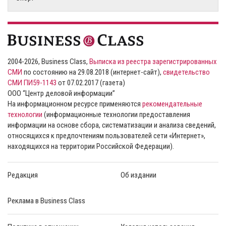
2004-2026, Business Class,
Выписка из реестра зарегистрированных
СМИ
по состоянию на 29.08.2018 (интернет-сайт),
свидетельство
СМИ ПИ59-1143
от 07.02.2017 (газета)
ООО “Центр деловой информации”
На информационном ресурсе применяются
рекомендательные
технологии
(информационные технологии предоставления
информации на основе сбора, систематизации и анализа сведений,
относящихся к предпочтениям пользователей сети «Интернет»,
находящихся на территории Российской Федерации).
Редакция
Об издании
Реклама в Business Class