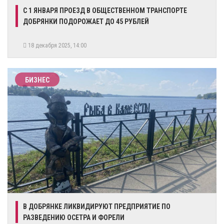
​С 1 ЯНВАРЯ ПРОЕЗД В ОБЩЕСТВЕННОМ ТРАНСПОРТЕ
ДОБРЯНКИ ПОДОРОЖАЕТ ДО 45 РУБЛЕЙ
18 декабря 2025, 14:00
БИЗНЕС
В ДОБРЯНКЕ ЛИКВИДИРУЮТ ПРЕДПРИЯТИЕ ПО
РАЗВЕДЕНИЮ ОСЕТРА И ФОРЕЛИ