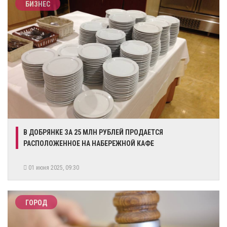
БИЗНЕС
​В ДОБРЯНКЕ ЗА 25 МЛН РУБЛЕЙ ПРОДАЕТСЯ
РАСПОЛОЖЕННОЕ НА НАБЕРЕЖНОЙ КАФЕ
01 июня 2025, 09:30
ГОРОД