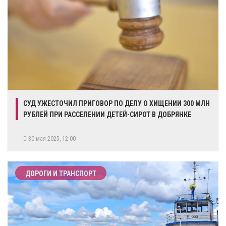
СУД УЖЕСТОЧИЛ ПРИГОВОР ПО ДЕЛУ О ХИЩЕНИИ 300 МЛН
РУБЛЕЙ ПРИ РАССЕЛЕНИИ ДЕТЕЙ-СИРОТ В ДОБРЯНКЕ
30 мая 2025, 12:00
ДОРОГИ И ТРАНСПОРТ