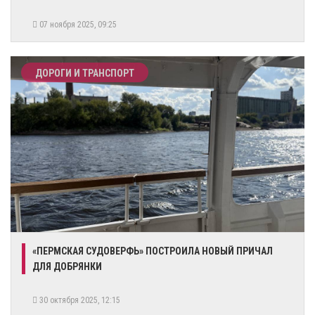
07 ноября 2025, 09:25
ДОРОГИ И ТРАНСПОРТ
«ПЕРМСКАЯ СУДОВЕРФЬ» ПОСТРОИЛА НОВЫЙ ПРИЧАЛ
ДЛЯ ДОБРЯНКИ
30 октября 2025, 12:15