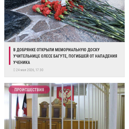
В ДОБРЯНКЕ ОТКРЫЛИ МЕМОРИАЛЬНУЮ ДОСКУ
УЧИТЕЛЬНИЦЕ ОЛЕСЕ БАГУТЕ, ПОГИБШЕЙ ОТ НАПАДЕНИЯ
УЧЕНИКА
24 мая 2026, 17:30
ПРОИСШЕСТВИЯ