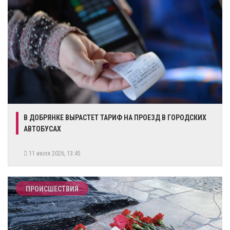
В ДОБРЯНКЕ ВЫРАСТЕТ ТАРИФ НА ПРОЕЗД В ГОРОДСКИХ
АВТОБУСАХ
11 июля 2026, 13:45
ПРОИСШЕСТВИЯ