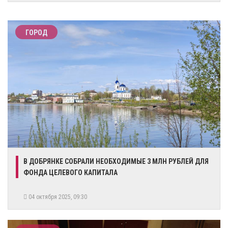
ГОРОД
​В ДОБРЯНКЕ СОБРАЛИ НЕОБХОДИМЫЕ 3 МЛН РУБЛЕЙ ДЛЯ
ФОНДА ЦЕЛЕВОГО КАПИТАЛА
04 октября 2025, 09:30