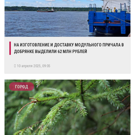
НА ИЗГОТОВЛЕНИЕ И ДОСТАВКУ МОДУЛЬНОГО ПРИЧАЛА В
ДОБРЯНКЕ ВЫДЕЛИЛИ 62 МЛН РУБЛЕЙ
10 апреля 2025, 09:05
ГОРОД