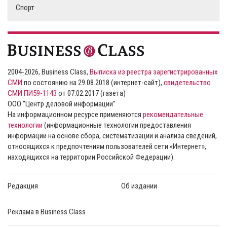
Спорт
2004-2026, Business Class,
Выписка из реестра зарегистрированных
СМИ
по состоянию на 29.08.2018 (интернет-сайт),
свидетельство
СМИ ПИ59-1143
от 07.02.2017 (газета)
ООО “Центр деловой информации”
На информационном ресурсе применяются
рекомендательные
технологии
(информационные технологии предоставления
информации на основе сбора, систематизации и анализа сведений,
относящихся к предпочтениям пользователей сети «Интернет»,
находящихся на территории Российской Федерации).
Редакция
Об издании
Реклама в Business Class