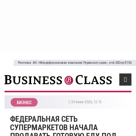
Реклама: АО «Микрофинансовая компания Пермского края», erid:2SDnjcfi73Q
29 июня 2026, 12:15
БИЗНЕС
ФЕДЕРАЛЬНАЯ СЕТЬ
СУПЕРМАРКЕТОВ НАЧАЛА
ПРОДАВАТЬ ГОТОВУЮ ЕДУ ПОД