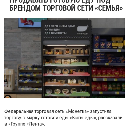
БРЕНДОМ ТОРГОВОЙ СЕТИ «СЕМЬЯ»
Федеральная торговая сеть «Монетка» запустила
торговую марку готовой еды «Киты еды», рассказали
в «Группе «Лента».