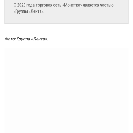
С 2023 года торговая сеть «Монетка» является частью
«Группы «Лента».
Фото: Группа «Лента».