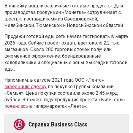
В линейку вошли различные готовые продукты. Для
производства продукции «Монетка» сотрудничает с
шестью поставщиками из Свердловской,
Челябинской, Тюменской и Новосибирской областей.
Продажи готовой еды сеть начала тестировать в марте
2026 года. Сейчас проект охватывает около 2,2 тыс.
магазинов. Около 200 торговых точек получили
фирменное оформление: брендированные
холодильники и специальные зоны выкладки готовой
еды.
Напомним, в августе 2021 года ООО «Лента»
завершило сделку
по покупке Группы компаний
«Семья». Цена покупки составила около 2,45 млрд
рублей. В том же году продукция проекта «Киты еды»
появилась
в гипермаркетах «Лента».