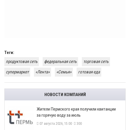
Теги:
продуктовая сеть
федеральная сеть
торговая сеть
супермаркет
«Лента»
«Семья»
готовая еда
НОВОСТИ КОМПАНИЙ
​Жители Пермского края получили квитанции
за горячую воду за июль
07 августа 2026, 15:00
300