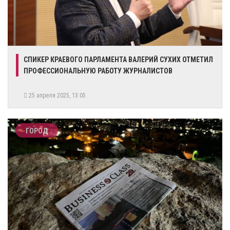
​СПИКЕР КРАЕВОГО ПАРЛАМЕНТА ВАЛЕРИЙ СУХИХ ОТМЕТИЛ
ПРОФЕССИОНАЛЬНУЮ РАБОТУ ЖУРНАЛИСТОВ
25 апреля 2025, 13:05
ГОРОД