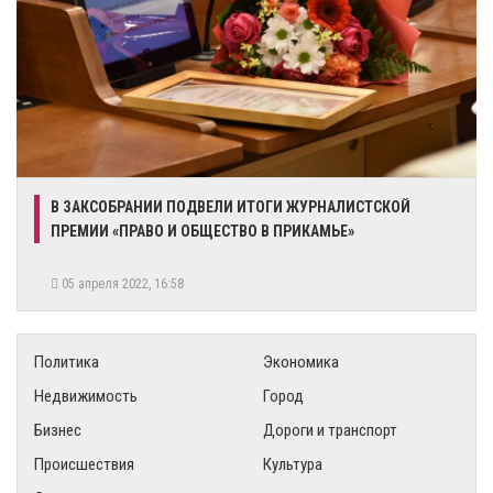
В ЗАКСОБРАНИИ ПОДВЕЛИ ИТОГИ ЖУРНАЛИСТСКОЙ
ПРЕМИИ «ПРАВО И ОБЩЕСТВО В ПРИКАМЬЕ»
05 апреля 2022, 16:58
Политика
Экономика
Недвижимость
Город
Бизнес
Дороги и транспорт
Происшествия
Культура