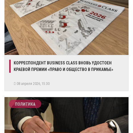
КОРРЕСПОНДЕНТ BUSINESS CLASS ВНОВЬ УДОСТОЕН
КРАЕВОЙ ПРЕМИИ «ПРАВО И ОБЩЕСТВО В ПРИКАМЬЕ»
08 апреля 2026, 15:30
ПОЛИТИКА