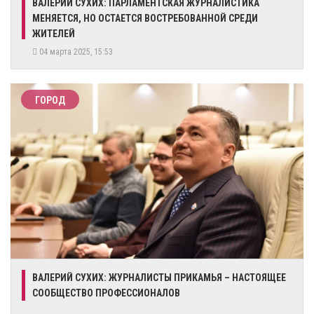
​ВАЛЕРИЙ СУХИХ: ПАРЛАМЕНТСКАЯ ЖУРНАЛИСТИКА
МЕНЯЕТСЯ, НО ОСТАЕТСЯ ВОСТРЕБОВАННОЙ СРЕДИ
ЖИТЕЛЕЙ
04 марта 2025, 15:53
ГОРОД
​ВАЛЕРИЙ СУХИХ: ЖУРНАЛИСТЫ ПРИКАМЬЯ – НАСТОЯЩЕЕ
СООБЩЕСТВО ПРОФЕССИОНАЛОВ