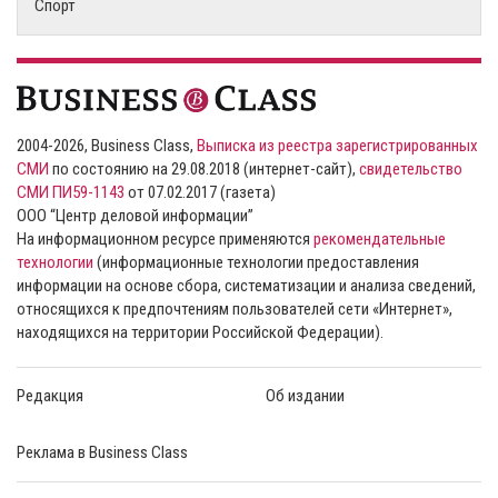
Спорт
2004-2026, Business Class,
Выписка из реестра зарегистрированных
СМИ
по состоянию на 29.08.2018 (интернет-сайт),
свидетельство
СМИ ПИ59-1143
от 07.02.2017 (газета)
ООО “Центр деловой информации”
На информационном ресурсе применяются
рекомендательные
технологии
(информационные технологии предоставления
информации на основе сбора, систематизации и анализа сведений,
относящихся к предпочтениям пользователей сети «Интернет»,
находящихся на территории Российской Федерации).
Редакция
Об издании
Реклама в Business Class