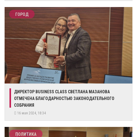
ГОРОД
ДИРЕКТОР BUSINESS CLASS СВЕТЛАНА МАЗАНОВА
ОТМЕЧЕНА БЛАГОДАРНОСТЬЮ ЗАКОНОДАТЕЛЬНОГО
СОБРАНИЯ
16 мая 2024, 18:34
ПОЛИТИКА