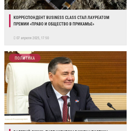
КОРРЕСПОНДЕНТ BUSINESS CLASS СТАЛ ЛАУРЕАТОМ
ПРЕМИИ «ПРАВО И ОБЩЕСТВО В ПРИКАМЬЕ»
07 апреля 2025, 17:50
ПОЛИТИКА