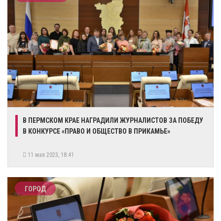
В ПЕРМСКОМ КРАЕ НАГРАДИЛИ ЖУРНАЛИСТОВ ЗА ПОБЕДУ
В КОНКУРСЕ «ПРАВО И ОБЩЕСТВО В ПРИКАМЬЕ»
11 мая 2023, 18:41
ГОРОД