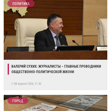
ПОЛИТИКА
ВАЛЕРИЙ СУХИХ: ЖУРНАЛИСТЫ – ГЛАВНЫЕ ПРОВОДНИКИ
ОБЩЕСТВЕННО-ПОЛИТИЧЕСКОЙ ЖИЗНИ
08 апреля 2026, 17:42
ГОРОД