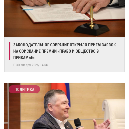
ЗАКОНОДАТЕЛЬНОЕ СОБРАНИЕ ОТКРЫЛО ПРИЕМ ЗАЯВОК
НА СОИСКАНИЕ ПРЕМИИ «ПРАВО И ОБЩЕСТВО В
ПРИКАМЬЕ»
30 января 2026, 14:56
ПОЛИТИКА