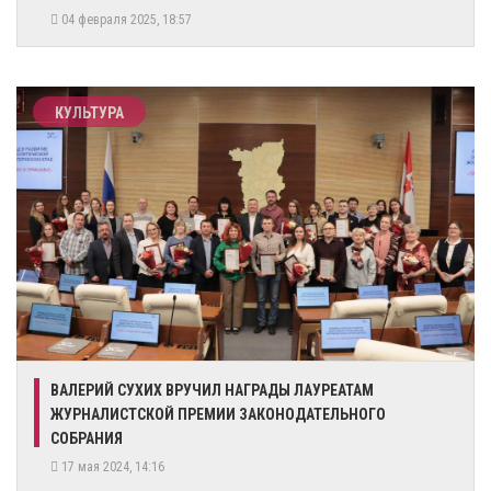
04 февраля 2025, 18:57
КУЛЬТУРА
ВАЛЕРИЙ СУХИХ ВРУЧИЛ НАГРАДЫ ЛАУРЕАТАМ
ЖУРНАЛИСТСКОЙ ПРЕМИИ ЗАКОНОДАТЕЛЬНОГО
СОБРАНИЯ
17 мая 2024, 14:16