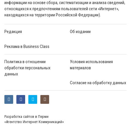
информации на основе сбора, систематизации и анализа сведений,
относящихся к предпочтениям пользователей сети «Интернет»,
находящихся на территории Российской Федерации).
Редакция
Об издании
Реклама в Business Class
Политика в отношении
Условия использования
обработки персональных
материалов
данных
Согласие на обработку данных
Разработка сайтов в Перми
«Агентство Интернет Коммуникаций»