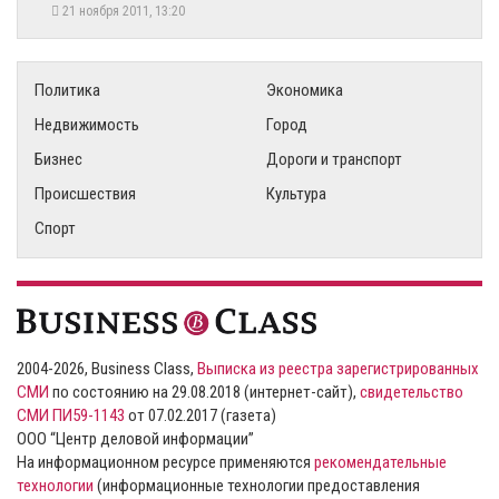
21 ноября 2011, 13:20
Политика
Экономика
Недвижимость
Город
Бизнес
Дороги и транспорт
Происшествия
Культура
Спорт
2004-2026, Business Class,
Выписка из реестра зарегистрированных
СМИ
по состоянию на 29.08.2018 (интернет-сайт),
свидетельство
СМИ ПИ59-1143
от 07.02.2017 (газета)
ООО “Центр деловой информации”
На информационном ресурсе применяются
рекомендательные
технологии
(информационные технологии предоставления