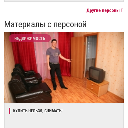
Другие персоны
Материалы с персоной
НЕДВИЖИМОСТЬ
КУПИТЬ НЕЛЬЗЯ, СНИМАТЬ!