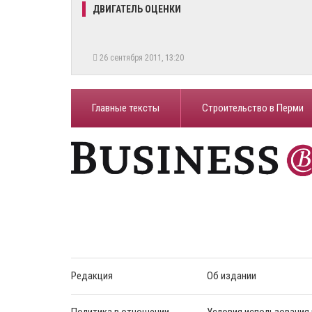
ДВИГАТЕЛЬ ОЦЕНКИ
26 сентября 2011, 13:20
Главные тексты
Строительство в Перми
Редакция
Об издании