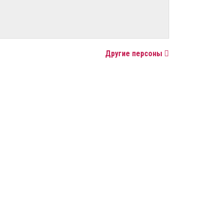
Другие персоны