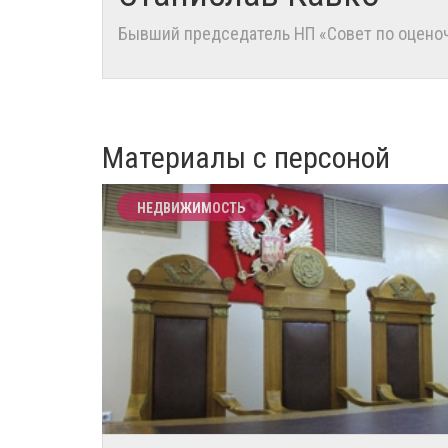
Бывший председатель НП «Совет по оценоч
Материалы с персоной
НЕДВИЖИМОСТЬ