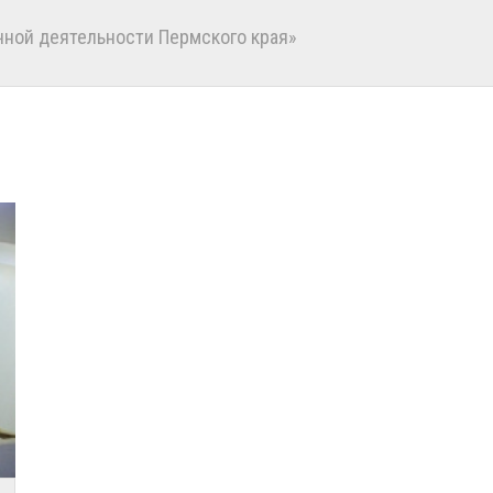
ной деятельности Пермского края»