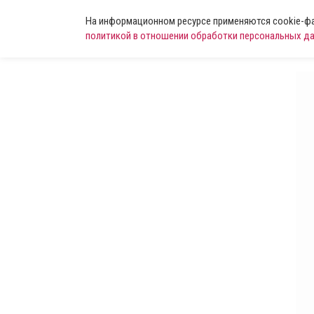
На информационном ресурсе применяются cookie-фай
политикой в отношении обработки персональных д