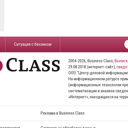
​Ситуация с бензином
2004-2026, Business Class,
Выписк
29.08.2018 (интернет-сайт),
свиде
ООО “Центр деловой информации
На информационном ресурсе пр
(информационные технологии пре
систематизации и анализа сведен
«Интернет», находящихся на тер
Реклама в Business Class