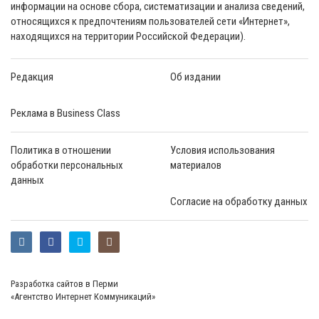
информации на основе сбора, систематизации и анализа сведений,
относящихся к предпочтениям пользователей сети «Интернет»,
находящихся на территории Российской Федерации).
Редакция
Об издании
Реклама в Business Class
Политика в отношении
Условия использования
обработки персональных
материалов
данных
Согласие на обработку данных
Разработка сайтов в Перми
«Агентство Интернет Коммуникаций»