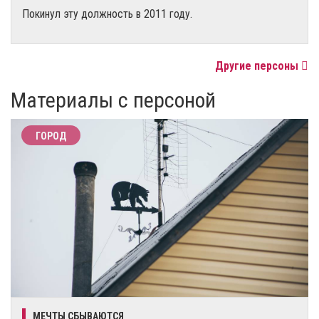
Покинул эту должность в 2011 году.
Другие персоны
Материалы с персоной
ГОРОД
МЕЧТЫ СБЫВАЮТСЯ