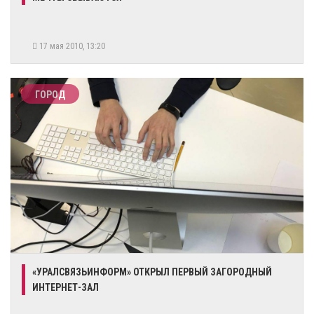
17 мая 2010, 13:20
ГОРОД
«УРАЛСВЯЗЬИНФОРМ» ОТКРЫЛ ПЕРВЫЙ ЗАГОРОДНЫЙ
ИНТЕРНЕТ-ЗАЛ