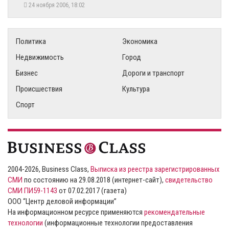
24 ноября 2006, 18:02
Политика
Экономика
Недвижимость
Город
Бизнес
Дороги и транспорт
Происшествия
Культура
Спорт
2004-2026, Business Class,
Выписка из реестра зарегистрированных
СМИ
по состоянию на 29.08.2018 (интернет-сайт),
свидетельство
СМИ ПИ59-1143
от 07.02.2017 (газета)
ООО “Центр деловой информации”
На информационном ресурсе применяются
рекомендательные
технологии
(информационные технологии предоставления