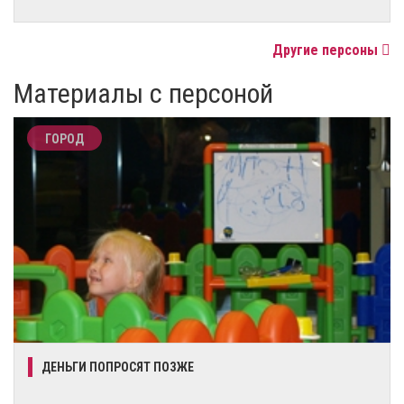
Другие персоны
Материалы с персоной
ГОРОД
ДЕНЬГИ ПОПРОСЯТ ПОЗЖЕ