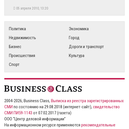
05 апреля 2010, 13:20
Политика
Экономика
Недвижимость
Город
Бизнес
Дороги и транспорт
Происшествия
Культура
Спорт
2004-2026, Business Class,
Выписка из реестра зарегистрированных
СМИ
по состоянию на 29.08.2018 (интернет-сайт),
свидетельство
СМИ ПИ59-1143
от 07.02.2017 (газета)
ООО “Центр деловой информации”
На информационном ресурсе применяются
рекомендательные