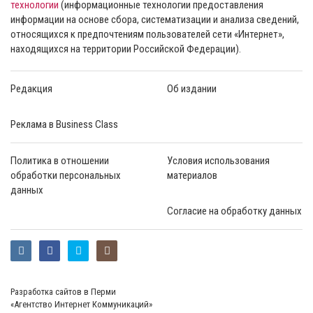
технологии
(информационные технологии предоставления
информации на основе сбора, систематизации и анализа сведений,
относящихся к предпочтениям пользователей сети «Интернет»,
находящихся на территории Российской Федерации).
Редакция
Об издании
Реклама в Business Class
Политика в отношении
Условия использования
обработки персональных
материалов
данных
Согласие на обработку данных
Разработка сайтов в Перми
«Агентство Интернет Коммуникаций»