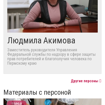
Людмила Акимова
Заместитель руководителя Управления
Федеральной службы по надзору в сфере защиты
прав потребителей и благополучия человека по
Пермскому краю
Другие персоны
Материалы с персоной
ГОРОД