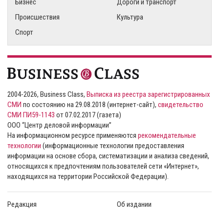
Бизнес
Дороги и транспорт
Происшествия
Культура
Спорт
2004-2026, Business Class,
Выписка из реестра зарегистрированных
СМИ
по состоянию на 29.08.2018 (интернет-сайт),
свидетельство
СМИ ПИ59-1143
от 07.02.2017 (газета)
ООО “Центр деловой информации”
На информационном ресурсе применяются
рекомендательные
технологии
(информационные технологии предоставления
информации на основе сбора, систематизации и анализа сведений,
относящихся к предпочтениям пользователей сети «Интернет»,
находящихся на территории Российской Федерации).
Редакция
Об издании