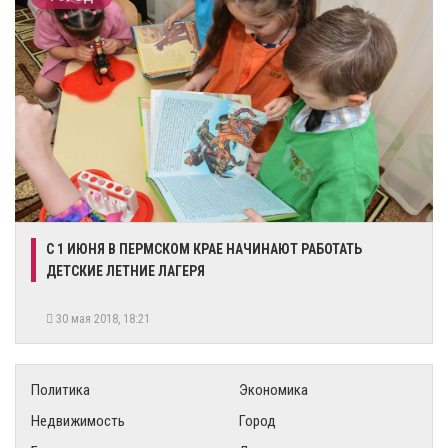
С 1 ИЮНЯ В ПЕРМСКОМ КРАЕ НАЧИНАЮТ РАБОТАТЬ
ДЕТСКИЕ ЛЕТНИЕ ЛАГЕРЯ
30 мая 2018, 18:21
Политика
Экономика
Недвижимость
Город