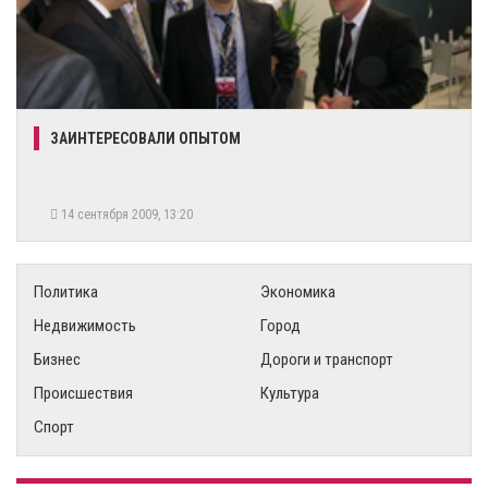
ЗАИНТЕРЕСОВАЛИ ОПЫТОМ
14 сентября 2009, 13:20
Политика
Экономика
Недвижимость
Город
Бизнес
Дороги и транспорт
Происшествия
Культура
Спорт