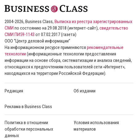
2004-2026, Business Class,
Выписка из реестра зарегистрированных
СМИ
по состоянию на 29.08.2018 (интернет-сайт),
свидетельство
СМИ ПИ59-1143
от 07.02.2017 (газета)
ООО “Центр деловой информации”
На информационном ресурсе применяются
рекомендательные
технологии
(информационные технологии предоставления
информации на основе сбора, систематизации и анализа сведений,
относящихся к предпочтениям пользователей сети «Интернет»,
находящихся на территории Российской Федерации).
Редакция
Об издании
Реклама в Business Class
Политика в отношении
Условия использования
обработки персональных
материалов
данных