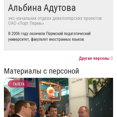
Альбина Адутова
экс-начальник отдела девелоперских проектов
ОАО «Порт Пермь»
В 2006 году окончила Пермский педагогический
университет, факультет иностранных языков.
Другие персоны
Материалы с персоной
ГАЗЕТА