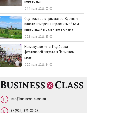
перевозки
14 июля 2026, 07:00
Оценили гостеприимство. Краевые
власти намерены нарастить объем
инвестиций в развитие туризма
22 июля 2026, 15:00
На макушке лета. Подборка
фестивалей августа в Пермском
крае
29 июля 2026, 14:00
info@business-class.su
+7 (922) 371-30-28