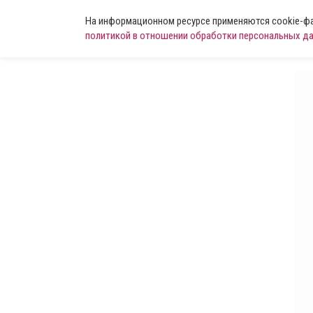
На информационном ресурсе применяются cookie-фай
политикой в отношении обработки персональных д