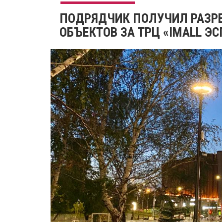
ПОДРЯДЧИК ПОЛУЧИЛ РАЗРЕ
ОБЪЕКТОВ ЗА ТРЦ «IMALL Э