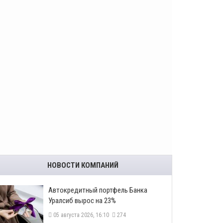
НОВОСТИ КОМПАНИЙ
​Автокредитный портфель Банка
Уралсиб вырос на 23%
05 августа 2026, 16:10
274