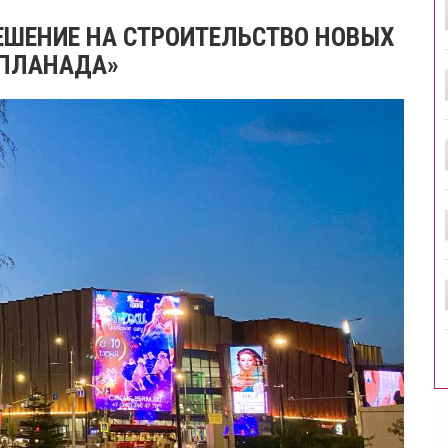
ШЕНИЕ НА СТРОИТЕЛЬСТВО НОВЫХ
СПЛАНАДА»