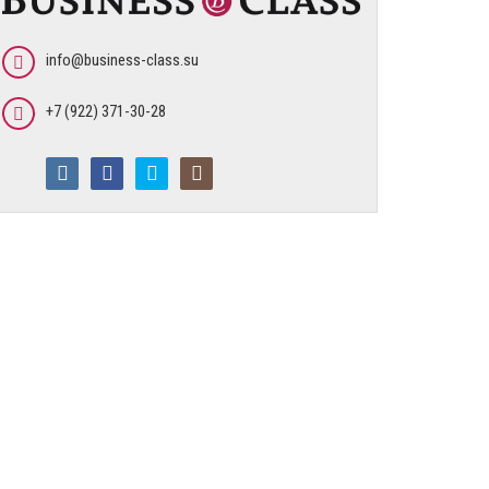
info@business-class.su
+7 (922) 371-30-28