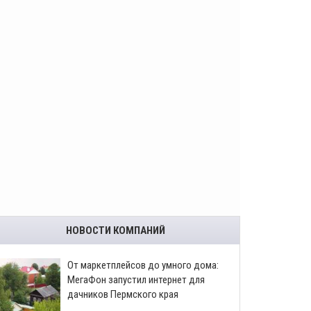
НОВОСТИ КОМПАНИЙ
От маркетплейсов до умного дома:
МегаФон запустил интернет для
дачников Пермского края