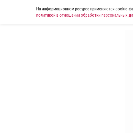
На информационном ресурсе применяются cookie-фай
политикой в отношении обработки персональных д