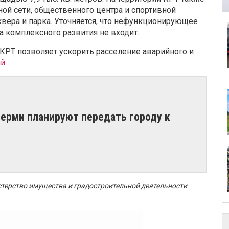
ой сети, общественного центра и спортивной
вера и парка. Уточняется, что нефункционирующее
 комплексного развития не входит.
 КРТ позволяет ускорить расселение аварийного и
ий
.
Перми планируют передать городу к
терство имущества и градостроительной деятельности