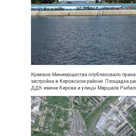
Краевое Минимущества опубликовало приказ
застройки в Кировском районе. Площадка ра
ДДК имени Кирова и улицы Маршала Рыбалко.