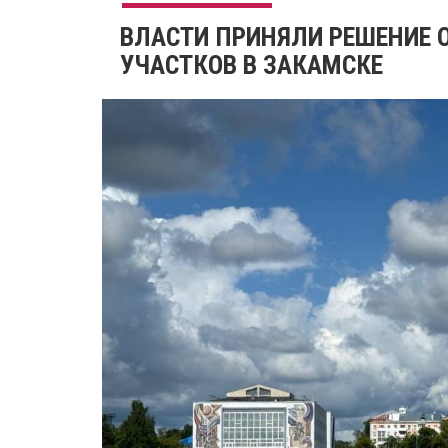
​ВЛАСТИ ПРИНЯЛИ РЕШЕНИЕ
УЧАСТКОВ В ЗАКАМСКЕ