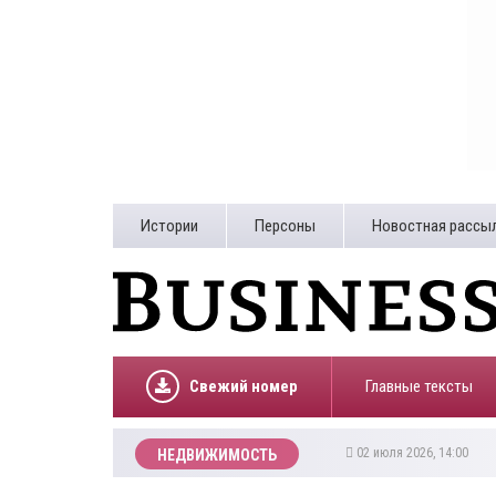
Истории
Персоны
Новостная рассы
Свежий номер
Главные тексты
02 июля 2026, 14:00
НЕДВИЖИМОСТЬ