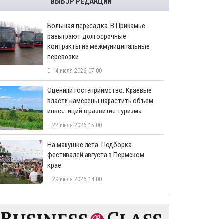
ВЫБОР РЕДАКЦИИ
Большая пересадка. В Прикамье
разыграют долгосрочные
контракты на межмуниципальные
перевозки
14 июля 2026, 07:00
Оценили гостеприимство. Краевые
власти намерены нарастить объем
инвестиций в развитие туризма
22 июля 2026, 15:00
На макушке лета. Подборка
фестивалей августа в Пермском
крае
29 июля 2026, 14:00