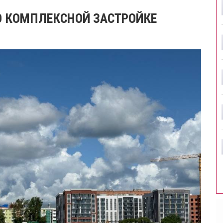
 О КОМПЛЕКСНОЙ ЗАСТРОЙКЕ