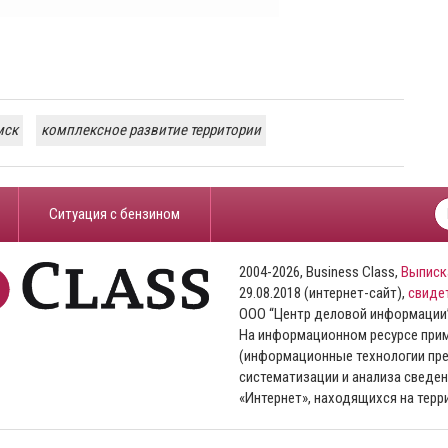
мск
комплексное развитие территории
​Ситуация с бензином
2004-2026, Business Class,
Выписк
29.08.2018 (интернет-сайт),
свиде
ООО “Центр деловой информации
На информационном ресурсе пр
(информационные технологии пре
систематизации и анализа сведен
«Интернет», находящихся на тер