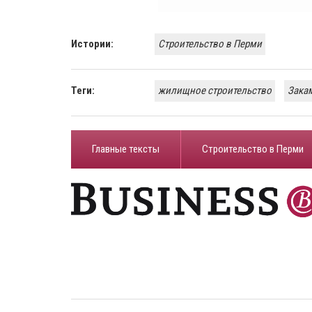
Истории:
Строительство в Перми
Теги:
жилищное строительство
Зака
Главные тексты
Строительство в Перми