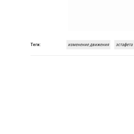
Теги:
изменение движения
эстафета