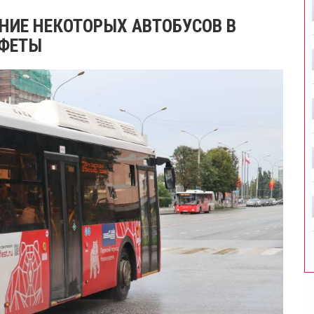
НИЕ НЕКОТОРЫХ АВТОБУСОВ В
АФЕТЫ