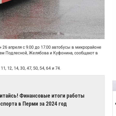
26 апреля с 9.00 до 17.00 автобусы в микрорайоне
ам Подлесной, Желябова и Куфонина, сообщают в
12, 14, 30, 47, 50, 54, 64 и 74.
итайсь! Финансовые итоги работы
спорта в Перми за 2024 год