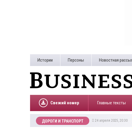
Истории
Персоны
Новостная рассы
Свежий номер
Главные тексты
24 апреля 2025, 20:30
ДОРОГИ И ТРАНСПОРТ