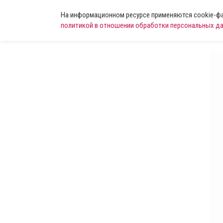
На информационном ресурсе применяются cookie-фай
политикой в отношении обработки персональных д