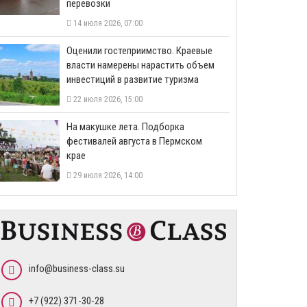
перевозки
14 июля 2026, 07:00
Оценили гостеприимство. Краевые
власти намерены нарастить объем
инвестиций в развитие туризма
22 июля 2026, 15:00
На макушке лета. Подборка
фестивалей августа в Пермском
крае
29 июля 2026, 14:00
info@business-class.su
+7 (922) 371-30-28