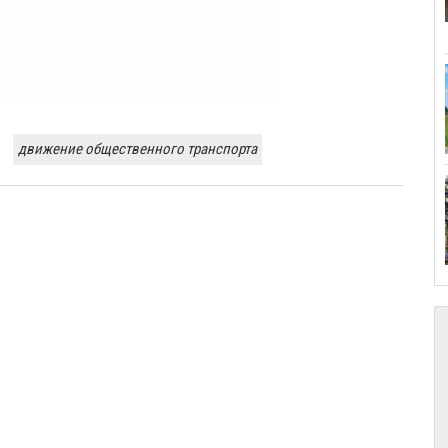
движение общественного транспорта