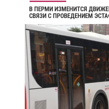
В ПЕРМИ ИЗМЕНИТСЯ ДВИЖЕ
СВЯЗИ С ПРОВЕДЕНИЕМ ЭСТ