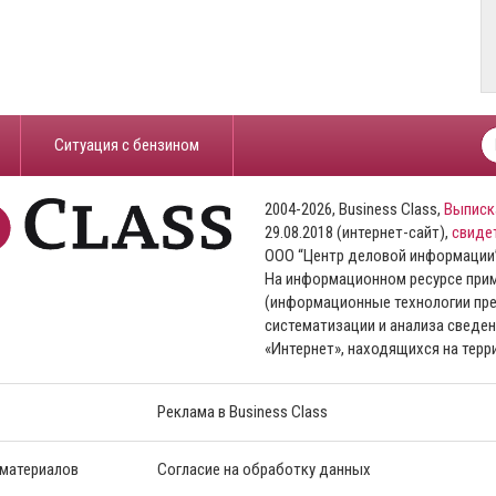
​Ситуация с бензином
2004-2026, Business Class,
Выписк
29.08.2018 (интернет-сайт),
свиде
ООО “Центр деловой информации
На информационном ресурсе пр
(информационные технологии пре
систематизации и анализа сведен
«Интернет», находящихся на тер
Реклама в Business Class
 материалов
Согласие на обработку данных