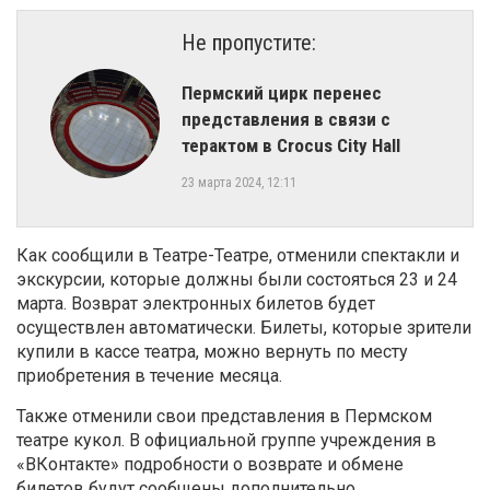
Не пропустите:
Пермский цирк перенес
представления в связи с
терактом в Crocus City Hall
23 марта 2024, 12:11
Как сообщили в Театре-Театре, отменили спектакли и
экскурсии, которые должны были состояться 23 и 24
марта. Возврат электронных билетов будет
осуществлен автоматически. Билеты, которые зрители
купили в кассе театра, можно вернуть по месту
приобретения в течение месяца.
Также отменили свои представления в Пермском
театре кукол. В официальной группе учреждения в
«ВКонтакте» подробности о возврате и обмене
билетов будут сообщены дополнительно.