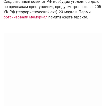
Следственный комитет РФ возбудил уголовное дело
по признакам преступления, предусмотренного ст. 205
УК РФ (террористический акт). 23 марта в Перми
организовали мемориал
памяти жертв теракта.