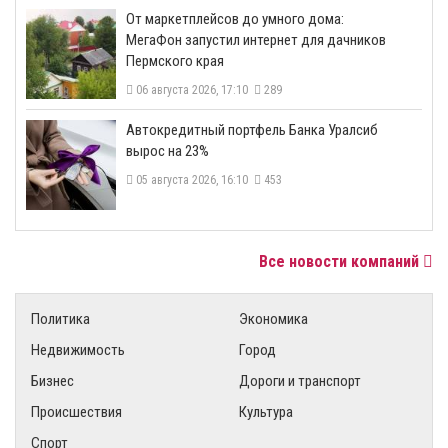
От маркетплейсов до умного дома:
МегаФон запустил интернет для дачников
Пермского края
06 августа 2026, 17:10
289
​Автокредитный портфель Банка Уралсиб
вырос на 23%
05 августа 2026, 16:10
453
Все новости компаний
Политика
Экономика
Недвижимость
Город
Бизнес
Дороги и транспорт
Происшествия
Культура
Спорт