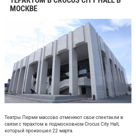
МОСКВЕ
Театры Перми массово отменяют свои спектакли в
связи с терактом в подмосковном Crocus City Hall,
который произошел 22 марта.