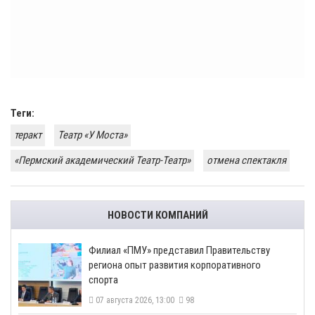
Теги:
теракт
Театр «У Моста»
«Пермский академический Театр-Театр»
отмена спектакля
НОВОСТИ КОМПАНИЙ
​Филиал «ПМУ» представил Правительству
региона опыт развития корпоративного
спорта
07 августа 2026, 13:00
98