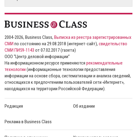
2004-2026, Business Class,
Выписка из реестра зарегистрированных
СМИ
по состоянию на 29.08.2018 (интернет-сайт),
свидетельство
СМИ ПИ59-1143
от 07.02.2017 (газета)
ООО “Центр деловой информации”
На информационном ресурсе применяются
рекомендательные
технологии
(информационные технологии предоставления
информации на основе сбора, систематизации и анализа сведений,
относящихся к предпочтениям пользователей сети «Интернет»,
находящихся на территории Российской Федерации).
Редакция
Об издании
Реклама в Business Class