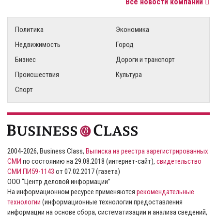
Все новости компаний
Политика
Экономика
Недвижимость
Город
Бизнес
Дороги и транспорт
Происшествия
Культура
Спорт
2004-2026, Business Class,
Выписка из реестра зарегистрированных
СМИ
по состоянию на 29.08.2018 (интернет-сайт),
свидетельство
СМИ ПИ59-1143
от 07.02.2017 (газета)
ООО “Центр деловой информации”
На информационном ресурсе применяются
рекомендательные
технологии
(информационные технологии предоставления
информации на основе сбора, систематизации и анализа сведений,