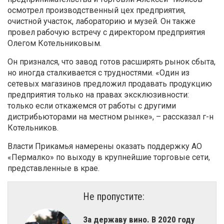
осмотрел производственный цех предприятия,
очистной участок, лабораторию и музей. Он также
провел рабочую встречу с директором предприятия
Олегом Котельниковым.
Он признался, что завод готов расширять рынок сбыта,
но иногда сталкивается с трудностями. «Один из
сетевых магазинов предложил продавать продукцию
предприятия только на правах эксклюзивности:
только если откажемся от работы с другими
дистрибьюторами на местном рынке», – рассказал г-н
Котельников.
Власти Прикамья намерены оказать поддержку АО
«Пермалко» по выходу в крупнейшие торговые сети,
представленные в крае.
Не пропустите:
За державу вино. В 2020 году