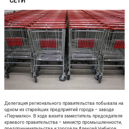
Делегация регионального правительства побывала на
одном из старейших предприятий города – заводе
«Пермалко». В ходе визита заместитель председателя
краевого правительства – министр промышленности,
предпринимательства и торговли Алексей Чибисов