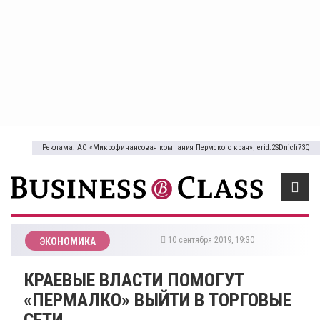
Реклама: АО «Микрофинансовая компания Пермского края», erid:2SDnjcfi73Q
10 сентября 2019, 19:30
ЭКОНОМИКА
​КРАЕВЫЕ ВЛАСТИ ПОМОГУТ
«ПЕРМАЛКО» ВЫЙТИ В ТОРГОВЫЕ
СЕТИ