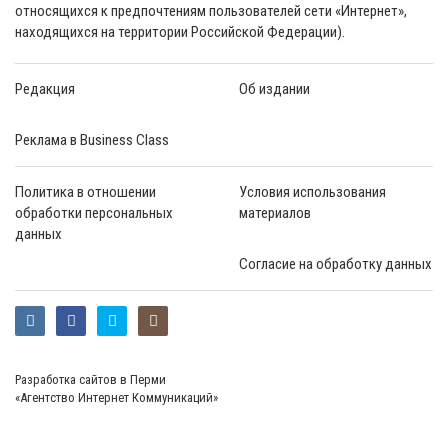
относящихся к предпочтениям пользователей сети «Интернет»,
находящихся на территории Российской Федерации).
Редакция
Об издании
Реклама в Business Class
Политика в отношении
Условия использования
обработки персональных
материалов
данных
Согласие на обработку данных
Разработка сайтов в Перми
«Агентство Интернет Коммуникаций»