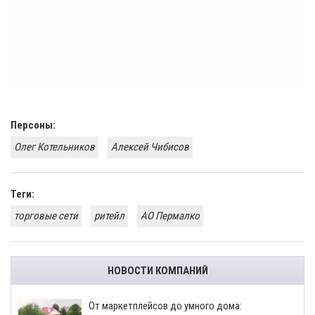
Персоны:
Олег Котельников
Алексей Чибисов
Теги:
торговые сети
ритейл
АО Пермалко
НОВОСТИ КОМПАНИЙ
От маркетплейсов до умного дома: