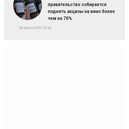
правительство собирается
поднять акцизы на вино более
чем на 70%
08 августа 2019, 07:00