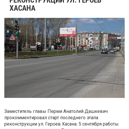
ХАСАНА
Заместитель главы Перми Анатолий Дашкевич
прокомментировал старт последнего этапа
реконструкции ул. Героев Хасана. 5 сентября работы