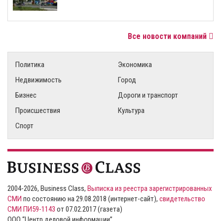
Все новости компаний
Политика
Экономика
Недвижимость
Город
Бизнес
Дороги и транспорт
Происшествия
Культура
Спорт
2004-2026, Business Class,
Выписка из реестра зарегистрированных
СМИ
по состоянию на 29.08.2018 (интернет-сайт),
свидетельство
СМИ ПИ59-1143
от 07.02.2017 (газета)
ООО “Центр деловой информации”