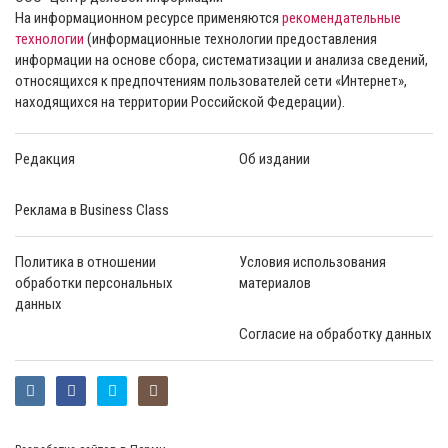
На информационном ресурсе применяются
рекомендательные
технологии
(информационные технологии предоставления
информации на основе сбора, систематизации и анализа сведений,
относящихся к предпочтениям пользователей сети «Интернет»,
находящихся на территории Российской Федерации).
Редакция
Об издании
Реклама в Business Class
Политика в отношении
Условия использования
обработки персональных
материалов
данных
Согласие на обработку данных