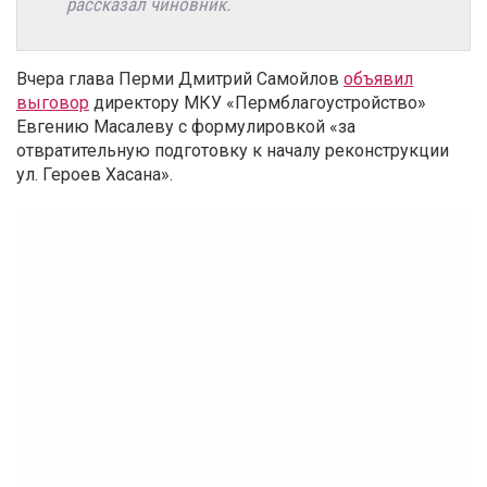
рассказал чиновник.
Вчера глава Перми Дмитрий Самойлов
объявил
выговор
директору МКУ «Пермблагоустройство»
Евгению Масалеву с формулировкой «за
отвратительную подготовку к началу реконструкции
ул. Героев Хасана».