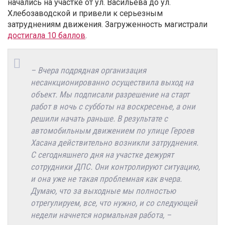
начались на участке от ул. Васильева до ул.
Хлебозаводской и привели к серьезным
затруднениям движения. Загруженность магистрали
достигала 10 баллов
.
– Вчера подрядная организация
несанкционированно осуществила выход на
объект. Мы подписали разрешение на старт
работ в ночь с субботы на воскресенье, а они
решили начать раньше. В результате с
автомобильным движением по улице Героев
Хасана действительно возникли затруднения.
С сегодняшнего дня на участке дежурят
сотрудники ДПС. Они контролируют ситуацию,
и она уже не такая проблемная как вчера.
Думаю, что за выходные мы полностью
отрегулируем, все, что нужно, и со следующей
недели начнется нормальная работа, –