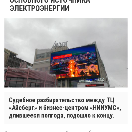
ЭЛЕКТРОЭНЕРГИИ
Судебное разбирательство между ТЦ
«Айсберг» и бизнес-центром «НИИУМС»,
длившееся полгода, подошло к концу.