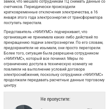
замки, что мешало сотрудникам ТЦ снимать данные со
счетчиков. Периодически происходили
кратковременные отключения электричества, а 16
января этого года электроэнергия от трансформатора
поступать перестала.
Представитель «НИИУМС» подчеркивает, что
организация не принимала каких-либо действий по
прекращению подачи электроэнергии. По его словам,
предохранители не изымали, они просто перегорели.
Более того, ситуация была разрешена сотрудником
«НИИУМС», который все починил. Меры по
ограничению доступа в техническую комнату не
повлияли на выполнение условий договора
электроснабжения, поскольку сотрудники «НИИУМС»
продолжали передавать расчетные данные торговому
центру.
Не пропустите: