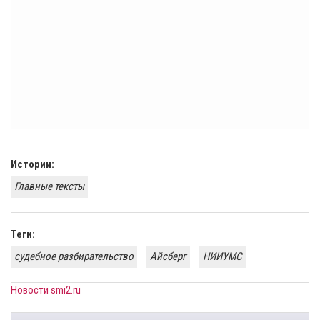
Истории:
Главные тексты
Теги:
судебное разбирательство
Айсберг
НИИУМС
Новости smi2.ru