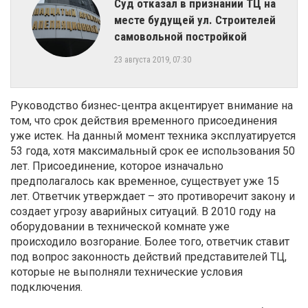
Суд отказал в признании ТЦ на
месте будущей ул. Строителей
самовольной постройкой
23 августа 2019, 07:30
Руководство бизнес-центра акцентирует внимание на
том, что срок действия временного присоединения
уже истек. На данный момент техника эксплуатируется
53 года, хотя максимальный срок ее использования 50
лет. Присоединение, которое изначально
предполагалось как временное, существует уже 15
лет. Ответчик утверждает – это противоречит закону и
создает угрозу аварийных ситуаций. В 2010 году на
оборудовании в технической комнате уже
происходило возгорание. Более того, ответчик ставит
под вопрос законность действий представителей ТЦ,
которые не выполняли технические условия
подключения.