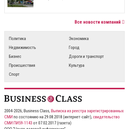
Все новости компаний
Политика
Экономика
Недвижимость
Город
Бизнес
Дороги и транспорт
Происшествия
Культура
Спорт
2004-2026, Business Class,
Выписка из реестра зарегистрированных
СМИ
по состоянию на 29.08.2018 (интернет-сайт),
свидетельство
СМИ ПИ59-1143
от 07.02.2017 (газета)
ООО “Центр деловой информации”