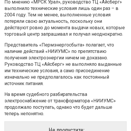
По мнению «МРСК Урал», руководство ТЦ «Айсберг»
выполнило технические условия лишь один раз – в
2004 году. Тем не менее, выполненные условия
потеряли свою актуальность, поскольку они
действуют ровно до момента выдачи новых, которые
торговый центр запрашивал и получал неоднократно.
Представитель «Пермэнергосбыта» полагает, что
наличие действий «НИИУМС» по препятствию
получения электроэнергии ничем не доказано.
Руководство ТЦ «Айсберг» не выполняло выданные
им технические условия, а само присоединение
изначально не предполагалось как постоянный
источник питания.
На время судебного разбирательства
электроснабжение от трансформатора «НИИУМС»
продолжало поступать, однако что будет дальше
теперь непонятно.
Не пропустите: