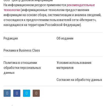
На информационном ресурсе применяются
рекомендательные
технологии
(информационные технологии предоставления
информации на основе сбора, систематизации и анализа сведений,
относящихся к предпочтениям пользователей сети «Интернет»,
находящихся на территории Российской Федерации).
Редакция
Об издании
Реклама в Business Class
Политика в отношении
Условия использования
обработки персональных
материалов
данных
Согласие на обработку данных