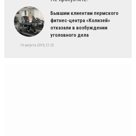
Бывшим клиентам пермского
фитнес-центра «Колизей»
отказали в возбуждении
уголовного дела
14 августа 2019, 21:25