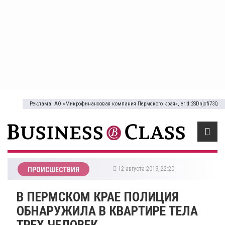
Реклама: АО «Микрофинансовая компания Пермского края», erid:2SDnjcfi73Q
12 августа 2019, 22:20
ПРОИСШЕСТВИЯ
В ПЕРМСКОМ КРАЕ ПОЛИЦИЯ
ОБНАРУЖИЛА В КВАРТИРЕ ТЕЛА
ТРЕХ ЧЕЛОВЕК