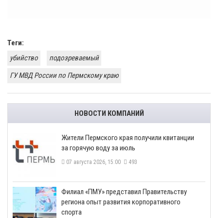
Теги:
убийство
подозреваемый
ГУ МВД России по Пермскому краю
НОВОСТИ КОМПАНИЙ
​Жители Пермского края получили квитанции
за горячую воду за июль
07 августа 2026, 15:00
493
​Филиал «ПМУ» представил Правительству
региона опыт развития корпоративного
спорта