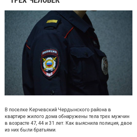
В поселке Керчевский Чердынского района в
квартире жилого дома обнаружены тела трех мужчин
в возрасте 47, 44 и 31 лет. Как выяснила полиция, двое
из них были братьями.