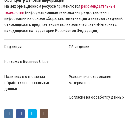
ООО “Центр деловой информации”
На информационном ресурсе применяются
рекомендательные
технологии
(информационные технологии предоставления
информации на основе сбора, систематизации и анализа сведений,
относящихся к предпочтениям пользователей сети «Интернет»,
находящихся на территории Российской Федерации).
Редакция
Об издании
Реклама в Business Class
Политика в отношении
Условия использования
обработки персональных
материалов
данных
Согласие на обработку данных