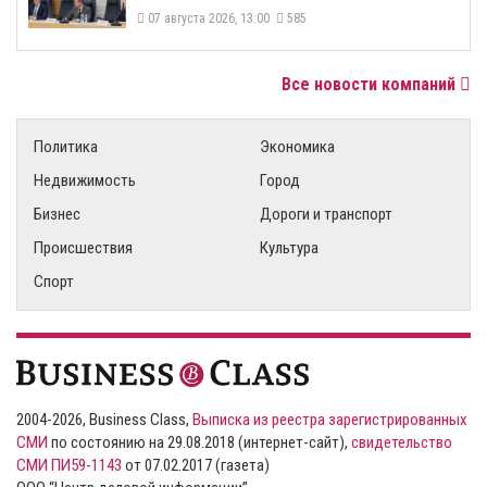
07 августа 2026, 13:00
585
Все новости компаний
Политика
Экономика
Недвижимость
Город
Бизнес
Дороги и транспорт
Происшествия
Культура
Спорт
2004-2026, Business Class,
Выписка из реестра зарегистрированных
СМИ
по состоянию на 29.08.2018 (интернет-сайт),
свидетельство
СМИ ПИ59-1143
от 07.02.2017 (газета)