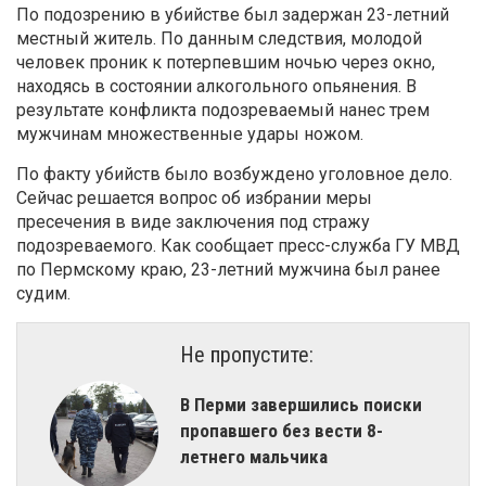
По подозрению в убийстве был задержан 23-летний
местный житель. По данным следствия, молодой
человек проник к потерпевшим ночью через окно,
находясь в состоянии алкогольного опьянения. В
результате конфликта подозреваемый нанес трем
мужчинам множественные удары ножом.
По факту убийств было возбуждено уголовное дело.
Сейчас решается вопрос об избрании меры
пресечения в виде заключения под стражу
подозреваемого. Как сообщает пресс-служба ГУ МВД
по Пермскому краю, 23-летний мужчина был ранее
судим.
Не пропустите:
В Перми завершились поиски
пропавшего без вести 8-
летнего мальчика