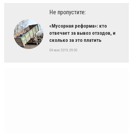
Не пропустите:
«Мусорная реформа»: кто
отвечает за вывоз отходов, и
сколько за это платить
04 мая 2019, 09:00