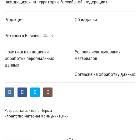
находящихся на территории Российской Федерации).
Редакция
Об издании
Реклама в Business Class
Политика в отношении
Условия использования
обработки персональных
материалов
данных
Согласие на обработку данных
Разработка сайтов в Перми
«Агентство Интернет Коммуникаций»