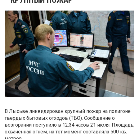
В Лысьве ликвидирован крупный пожар на полигоне
твердых бытовых отходов (ТБО). Сообщение о
возгорании поступило в 12:34 часов 21 июля. Площадь,
охваченная огнем, на тот момент составляла 500 кв.
метров.