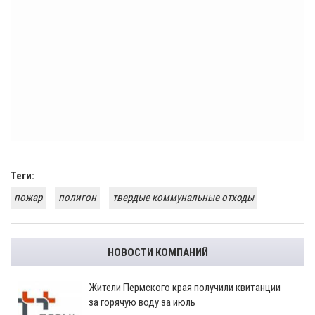
Теги:
пожар
полигон
твердые коммунальные отходы
НОВОСТИ КОМПАНИЙ
​Жители Пермского края получили квитанции
за горячую воду за июль