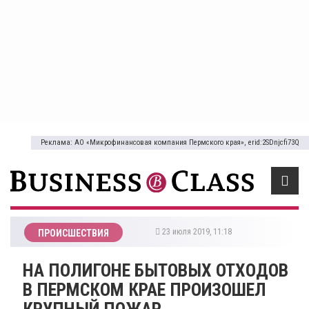
Реклама: АО «Микрофинансовая компания Пермского края», erid:2SDnjcfi73Q
23 июля 2019, 11:18
ПРОИСШЕСТВИЯ
НА ПОЛИГОНЕ БЫТОВЫХ ОТХОДОВ
В ПЕРМСКОМ КРАЕ ПРОИЗОШЕЛ
КРУПНЫЙ ПОЖАР