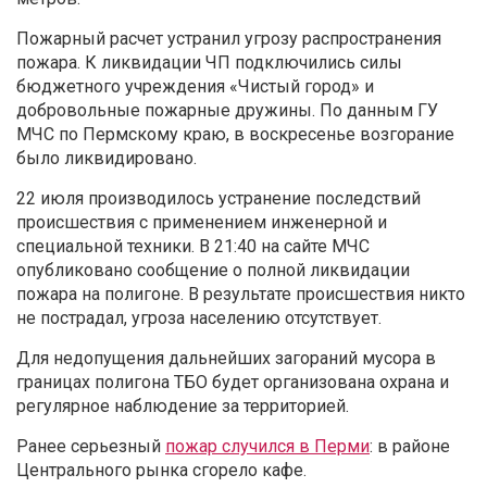
Пожарный расчет устранил угрозу распространения
пожара. К ликвидации ЧП подключились силы
бюджетного учреждения «Чистый город» и
добровольные пожарные дружины. По данным ГУ
МЧС по Пермскому краю, в воскресенье возгорание
было ликвидировано.
22 июля производилось устранение последствий
происшествия с применением инженерной и
специальной техники. В 21:40 на сайте МЧС
опубликовано сообщение о полной ликвидации
пожара на полигоне. В результате происшествия никто
не пострадал, угроза населению отсутствует.
Для недопущения дальнейших загораний мусора в
границах полигона ТБО будет организована охрана и
регулярное наблюдение за территорией.
Ранее серьезный
пожар случился в Перми
: в районе
Центрального рынка сгорело кафе.