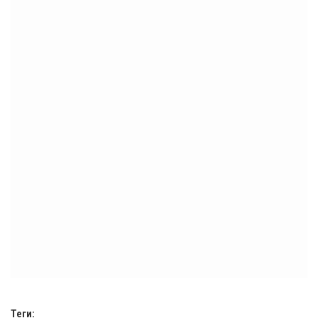
Теги: