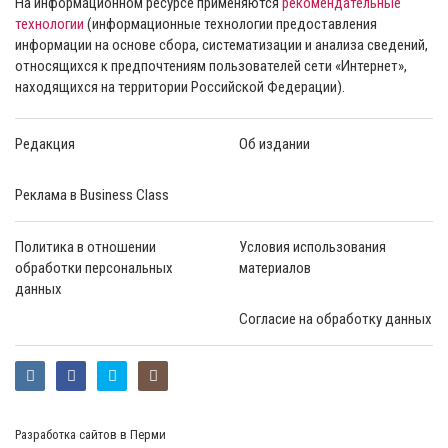
На информационном ресурсе применяются
рекомендательные
технологии
(информационные технологии предоставления
информации на основе сбора, систематизации и анализа сведений,
относящихся к предпочтениям пользователей сети «Интернет»,
находящихся на территории Российской Федерации).
Редакция
Об издании
Реклама в Business Class
Политика в отношении
Условия использования
обработки персональных
материалов
данных
Согласие на обработку данных
Разработка сайтов в Перми