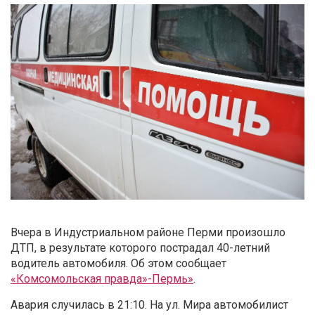
Вчера в Индустриальном районе Перми произошло
ДТП, в результате которого пострадал 40-летний
водитель автомобиля. Об этом сообщает
«Комсомольская правда»-Пермь»
.
Авария случилась в 21:10. На ул. Мира автомобилист