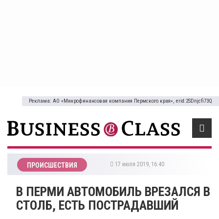
Реклама: АО «Микрофинансовая компания Пермского края», erid:2SDnjcfi73Q
17 июля 2019, 16:40
ПРОИСШЕСТВИЯ
​В ПЕРМИ АВТОМОБИЛЬ ВРЕЗАЛСЯ В
СТОЛБ, ЕСТЬ ПОСТРАДАВШИЙ