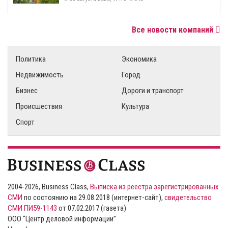
Все новости компаний
Политика
Экономика
Недвижимость
Город
Бизнес
Дороги и транспорт
Происшествия
Культура
Спорт
2004-2026, Business Class,
Выписка из реестра зарегистрированных
СМИ
по состоянию на 29.08.2018 (интернет-сайт),
свидетельство
СМИ ПИ59-1143
от 07.02.2017 (газета)
ООО “Центр деловой информации”