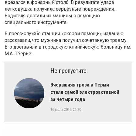
врезался в фонарный столб. В результате удара
легковушка получила серьезные повреждения.
Водителя достали из машины с помощью
специального инструмента.
В пресс-службе станции «скорой помощи» изданию
рассказали, что мужчина получил сочетанную травму.
Его доставили в городскую клиническую больницу им.
М.А. Тверье.
Не пропустите:
Вчерашняя гроза в Перми
стала самой электроактивной
за четыре года
16 июля 2019, 21:30