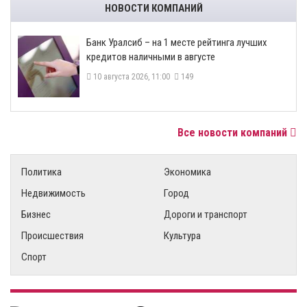
НОВОСТИ КОМПАНИЙ
Банк Уралсиб – на 1 месте рейтинга лучших
кредитов наличными в августе
10 августа 2026, 11:00
149
Все новости компаний
Политика
Экономика
Недвижимость
Город
Бизнес
Дороги и транспорт
Происшествия
Культура
Спорт