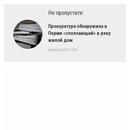
Не пропустите:
​Прокуратура обнаружила в
Перми «сползающий» в реку
жилой дом
04 июля 2019, 10:07