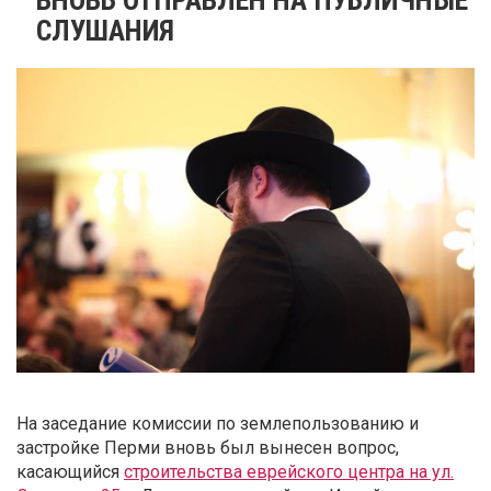
СЛУШАНИЯ
На заседание комиссии по землепользованию и
застройке Перми вновь был вынесен вопрос,
касающийся
строительства еврейского центра на ул.