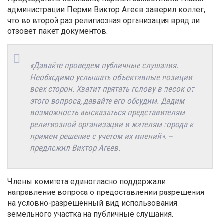
администрации Перми Виктор Агеев заверил коллег,
что во второй раз религиозная организация вряд ли
отзовет пакет документов.
«Давайте проведем публичные слушания.
Необходимо услышать объективные позиции
всех сторон. Хватит прятать голову в песок от
этого вопроса, давайте его обсудим. Дадим
возможность высказаться представителям
религиозной организации и жителям города и
примем решение с учетом их мнений», –
предложил Виктор Агеев.
Члены комитета единогласно поддержали
направление вопроса о предоставлении разрешения
на условно-разрешенный вид использования
земельного участка на публичные слушания.