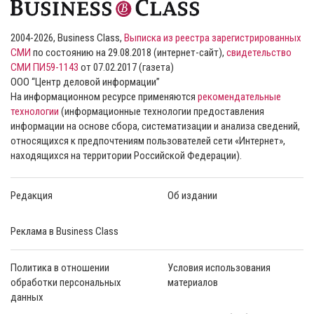
2004-2026, Business Class,
Выписка из реестра зарегистрированных
СМИ
по состоянию на 29.08.2018 (интернет-сайт),
свидетельство
СМИ ПИ59-1143
от 07.02.2017 (газета)
ООО “Центр деловой информации”
На информационном ресурсе применяются
рекомендательные
технологии
(информационные технологии предоставления
информации на основе сбора, систематизации и анализа сведений,
относящихся к предпочтениям пользователей сети «Интернет»,
находящихся на территории Российской Федерации).
Редакция
Об издании
Реклама в Business Class
Политика в отношении
Условия использования
обработки персональных
материалов
данных