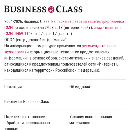
2004-2026, Business Class,
Выписка из реестра зарегистрированных
СМИ
по состоянию на 29.08.2018 (интернет-сайт),
свидетельство
СМИ ПИ59-1143
от 07.02.2017 (газета)
ООО “Центр деловой информации”
На информационном ресурсе применяются
рекомендательные
технологии
(информационные технологии предоставления
информации на основе сбора, систематизации и анализа сведений,
относящихся к предпочтениям пользователей сети «Интернет»,
находящихся на территории Российской Федерации).
Редакция
Об издании
Реклама в Business Class
Политика в отношении
Условия использования
обработки персональных
материалов
данных