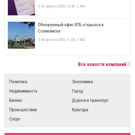
05 августа 2026, 10:45
449
​Обновленный офис ВТБ открылся в
Соликамске
04 августа 2026, 11:00
482
Все новости компаний
Политика
Экономика
Недвижимость
Город
Бизнес
Дороги и транспорт
Происшествия
Культура
Спорт