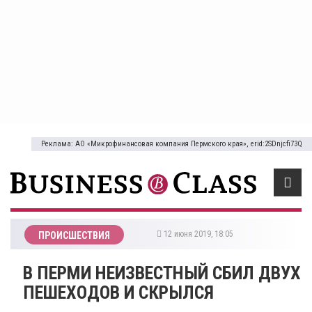
Реклама: АО «Микрофинансовая компания Пермского края», erid:2SDnjcfi73Q
12 июня 2019, 18:05
ПРОИСШЕСТВИЯ
В ПЕРМИ НЕИЗВЕСТНЫЙ СБИЛ ДВУХ
ПЕШЕХОДОВ И СКРЫЛСЯ