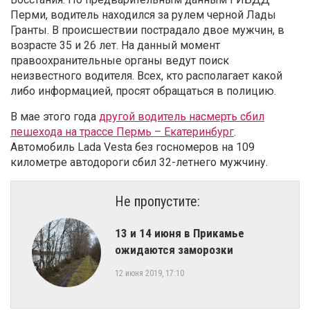
Перми, водитель находился за рулем черной Лады
Гранты. В происшествии пострадало двое мужчин, в
возрасте 35 и 26 лет. На данный момент
правоохранительные органы ведут поиск
неизвестного водителя. Всех, кто располагает какой
либо информацией, просят обращаться в полицию.
В мае этого года
другой водитель насмерть сбил
пешехода на трассе Пермь – Екатеринбург
.
Автомобиль Lada Vesta без госномеров на 109
километре автодороги сбил 32-летнего мужчину.
Не пропустите:
13 и 14 июня в Прикамье
ожидаются заморозки
12 июня 2019, 17:10