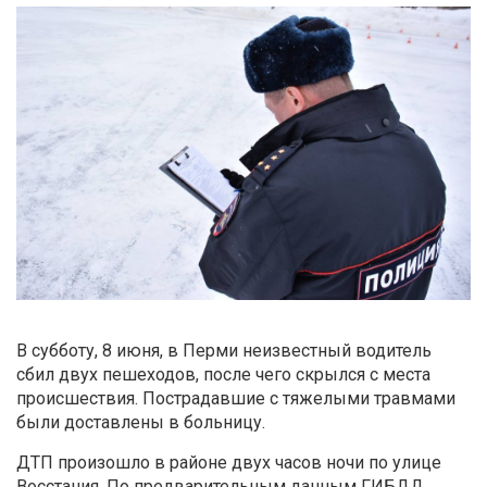
В субботу, 8 июня, в Перми неизвестный водитель
сбил двух пешеходов, после чего скрылся с места
происшествия. Пострадавшие с тяжелыми травмами
были доставлены в больницу.
ДТП произошло в районе двух часов ночи по улице
Восстания. По предварительным данным ГИБДД