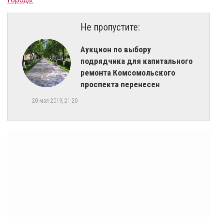
Не пропустите:
Аукцион по выбору
подрядчика для капитального
ремонта Комсомольского
проспекта перенесен
20 мая 2019, 21:20