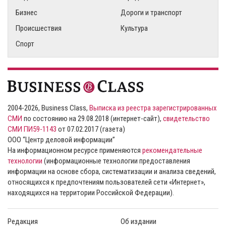
Бизнес
Дороги и транспорт
Происшествия
Культура
Спорт
2004-2026, Business Class,
Выписка из реестра зарегистрированных
СМИ
по состоянию на 29.08.2018 (интернет-сайт),
свидетельство
СМИ ПИ59-1143
от 07.02.2017 (газета)
ООО “Центр деловой информации”
На информационном ресурсе применяются
рекомендательные
технологии
(информационные технологии предоставления
информации на основе сбора, систематизации и анализа сведений,
относящихся к предпочтениям пользователей сети «Интернет»,
находящихся на территории Российской Федерации).
Редакция
Об издании