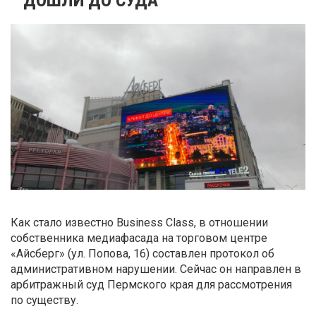
Как стало известно Business Class, в отношении
собственника медиафасада на торговом центре
«Айсберг» (ул. Попова, 16) составлен протокол об
административном нарушении. Сейчас он направлен в
арбитражный суд Пермского края для рассмотрения
по существу.