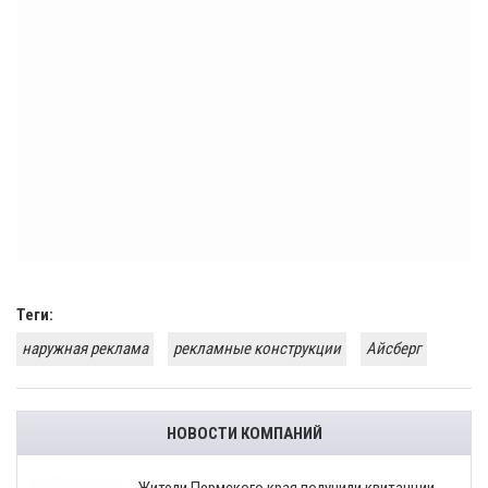
Теги:
наружная реклама
рекламные конструкции
Айсберг
НОВОСТИ КОМПАНИЙ