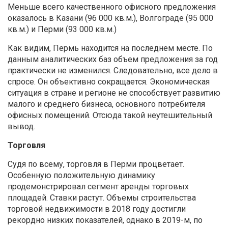
Меньше всего качественного офисного предложения
оказалось в Казани (96 000 кв.м.), Волгограде (95 000
кв.м.) и Перми (93 000 кв.м.)
Как видим, Пермь находится на последнем месте. По
данным аналитических баз объем предложения за год
практически не изменился. Следовательно, все дело в
спросе. Он объективно сокращается. Экономическая
ситуация в стране и регионе не способствует развитию
малого и среднего бизнеса, основного потребителя
офисных помещений. Отсюда такой неутешительный
вывод.
Торговля
Судя по всему, торговля в Перми процветает.
Особенную положительную динамику
продемонстрировал сегмент аренды торговых
площадей. Ставки растут. Объемы строительства
торговой недвижимости в 2018 году достигли
рекордно низких показателей, однако в 2019-м, по