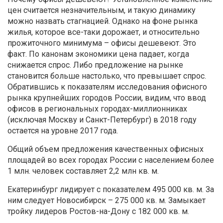
цен считается незначительным, и такую динамику
можно назвать стагнацией. Однако на фоне рынка
жилья, которое все-таки дорожает, и относительно
прожиточного минимума – офисы дешевеют. Это
факт. По канонам экономики цена падает, когда
снижается спрос. Либо предложение на рынке
становится больше настолько, что превышает спрос.
Обратившись к показателям исследования офисного
рынка крупнейших городов России, видим, что ввод
офисов в региональных городах-миллионниках
(исключая Москву и Санкт-Петербург) в 2018 году
остается на уровне 2017 года.
Общий объем предложения качественных офисных
площадей во всех городах России с населением более
1 млн. человек составляет 2,2 млн кв. м.
Екатеринбург лидирует с показателем 495 000 кв. м. За
ним следует Новосибирск – 275 000 кв. м. Замыкает
тройку лидеров Ростов-на-Дону с 182 000 кв. м.