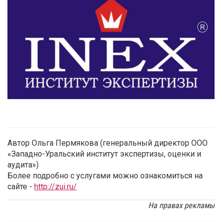
Автор Ольга Пермякова (генеральный директор ООО
«Западно-Уральский институт экспертизы, оценки и
аудита»)
Более подробно с услугами можно ознакомиться на
сайте -
http://zui.ru/
На правах рекламы