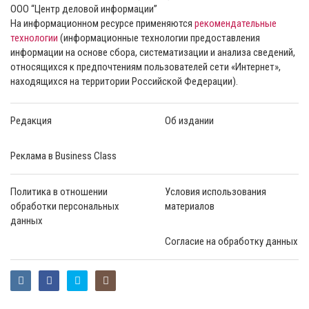
ООО “Центр деловой информации”
На информационном ресурсе применяются
рекомендательные
технологии
(информационные технологии предоставления
информации на основе сбора, систематизации и анализа сведений,
относящихся к предпочтениям пользователей сети «Интернет»,
находящихся на территории Российской Федерации).
Редакция
Об издании
Реклама в Business Class
Политика в отношении
Условия использования
обработки персональных
материалов
данных
Согласие на обработку данных