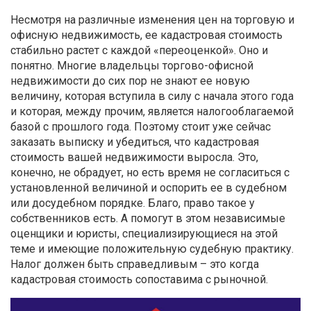
Несмотря на различные изменения цен на торговую и
офисную недвижимость, ее кадастровая стоимость
стабильно растет с каждой «переоценкой». Оно и
понятно. Многие владельцы торгово-офисной
недвижимости до сих пор не знают ее новую
величину, которая вступила в силу с начала этого года
и которая, между прочим, является налогооблагаемой
базой с прошлого года. Поэтому стоит уже сейчас
заказать выписку и убедиться, что кадастровая
стоимость вашей недвижимости выросла. Это,
конечно, не обрадует, но есть время не согласиться с
установленной величиной и оспорить ее в судебном
или досудебном порядке. Благо, право такое у
собственников есть. А помогут в этом независимые
оценщики и юристы, специализирующиеся на этой
теме и имеющие положительную судебную практику.
Налог должен быть справедливым – это когда
кадастровая стоимость сопоставима с рыночной.