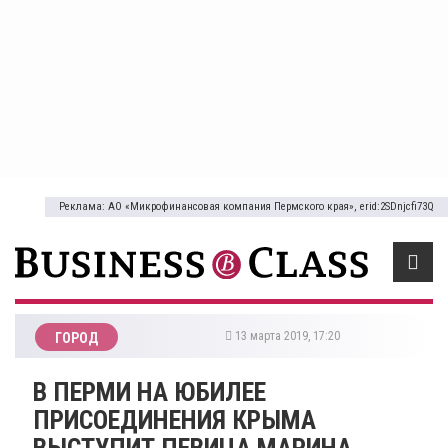
Реклама: АО «Микрофинансовая компания Пермского края», erid:2SDnjcfi73Q
13 марта 2019, 17:20
ГОРОД
В ПЕРМИ НА ЮБИЛЕЕ
ПРИСОЕДИНЕНИЯ КРЫМА
ВЫСТУПИТ ПЕВИЦА МАРИНА