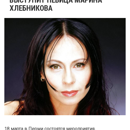
ХЛЕБНИКОВА
18 марта в Перми состоятся мероприятия,