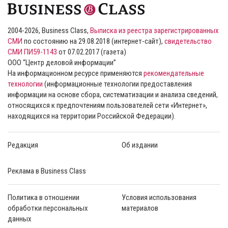
2004-2026, Business Class,
Выписка из реестра зарегистрированных
СМИ
по состоянию на 29.08.2018 (интернет-сайт),
свидетельство
СМИ ПИ59-1143
от 07.02.2017 (газета)
ООО “Центр деловой информации”
На информационном ресурсе применяются
рекомендательные
технологии
(информационные технологии предоставления
информации на основе сбора, систематизации и анализа сведений,
относящихся к предпочтениям пользователей сети «Интернет»,
находящихся на территории Российской Федерации).
Редакция
Об издании
Реклама в Business Class
Политика в отношении
Условия использования
обработки персональных
материалов
данных