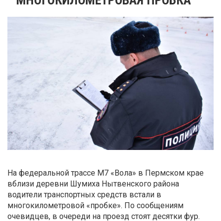
На федеральной трассе М7 «Вола» в Пермском крае
вблизи деревни Шумиха Нытвенского района
водители транспортных средств встали в
многокилометровой «пробке». По сообщениям
очевидцев, в очереди на проезд стоят десятки фур.