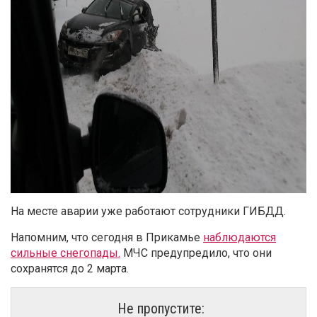
На месте аварии уже работают сотрудники ГИБДД.
Напомним, что сегодня в Прикамье
наблюдаются
сильные снегопады.
МЧС предупредило, что они
сохранятся до 2 марта.
Не пропустите: