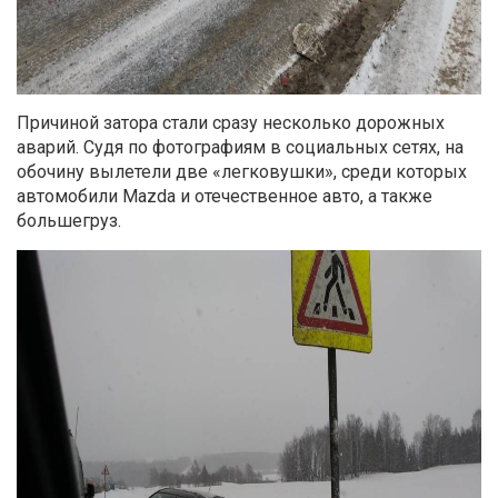
Причиной затора стали сразу несколько дорожных
аварий. Судя по фотографиям в социальных сетях, на
обочину вылетели две «легковушки», среди которых
автомобили Mazda и отечественное авто, а также
большегруз.