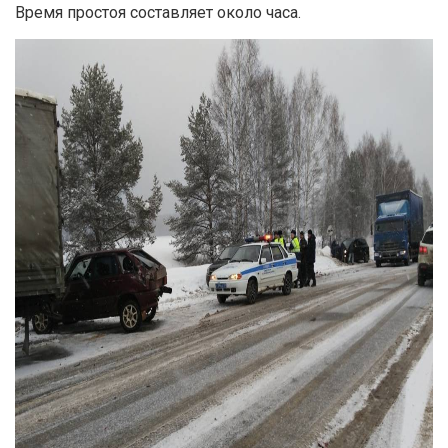
Время простоя составляет около часа.