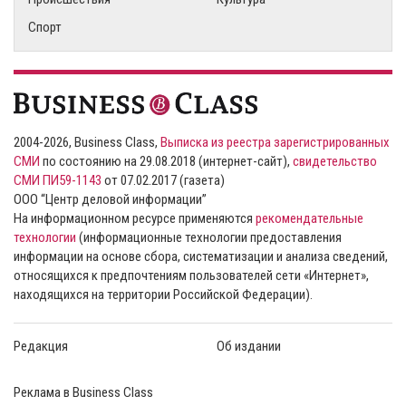
Спорт
2004-2026, Business Class,
Выписка из реестра зарегистрированных
СМИ
по состоянию на 29.08.2018 (интернет-сайт),
свидетельство
СМИ ПИ59-1143
от 07.02.2017 (газета)
ООО “Центр деловой информации”
На информационном ресурсе применяются
рекомендательные
технологии
(информационные технологии предоставления
информации на основе сбора, систематизации и анализа сведений,
относящихся к предпочтениям пользователей сети «Интернет»,
находящихся на территории Российской Федерации).
Редакция
Об издании
Реклама в Business Class