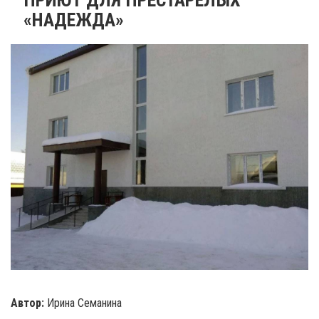
«НАДЕЖДА»
Автор:
Ирина Семанина