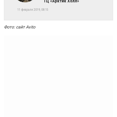
ТЦ «Арктик Холл»
11 февраля 2019, 08:15
Фото: сайт Avito