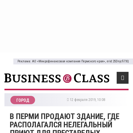
Реклама: АО «Микрофинансовая компания Пермского края», erid:2SDnjcfi73Q
12 февраля 2019, 10:08
ГОРОД
​В ПЕРМИ ПРОДАЮТ ЗДАНИЕ, ГДЕ
РАСПОЛАГАЛСЯ НЕЛЕГАЛЬНЫЙ
ПРИЮТ ДЛЯ ПРЕСТАРЕЛЫХ