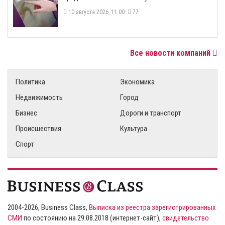
10 августа 2026, 11:00
77
Все новости компаний
Политика
Экономика
Недвижимость
Город
Бизнес
Дороги и транспорт
Происшествия
Культура
Спорт
2004-2026, Business Class,
Выписка из реестра зарегистрированных
СМИ
по состоянию на 29.08.2018 (интернет-сайт),
свидетельство