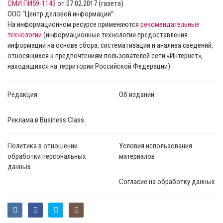
СМИ ПИ59-1143
от 07.02.2017 (газета)
ООО “Центр деловой информации”
На информационном ресурсе применяются
рекомендательные
технологии
(информационные технологии предоставления
информации на основе сбора, систематизации и анализа сведений,
относящихся к предпочтениям пользователей сети «Интернет»,
находящихся на территории Российской Федерации).
Редакция
Об издании
Реклама в Business Class
Политика в отношении
Условия использования
обработки персональных
материалов
данных
Согласие на обработку данных