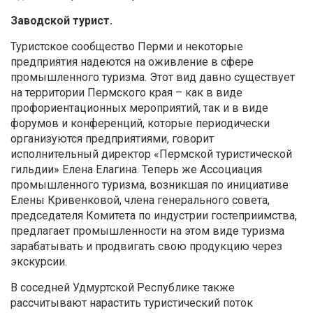
Заводской турист.
Туристское сообщество Перми и некоторые
предприятия надеются на оживление в сфере
промышленного туризма. Этот вид давно существует
на территории Пермского края – как в виде
профориентационных мероприятий, так и в виде
форумов и конференций, которые периодически
организуются предприятиями, говорит
исполнительный директор «Пермской туристической
гильдии» Елена Елагина. Теперь же Ассоциация
промышленного туризма, возникшая по инициативе
Елены Кривенковой, члена генерального совета,
председателя Комитета по индустрии гостеприимства,
предлагает промышленности на этом виде туризма
зарабатывать и продвигать свою продукцию через
экскурсии.
В соседней Удмуртской Республике также
рассчитывают нарастить туристический поток