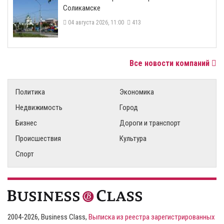
Соликамске
04 августа 2026, 11:00
413
Все новости компаний
Политика
Экономика
Недвижимость
Город
Бизнес
Дороги и транспорт
Происшествия
Культура
Спорт
2004-2026, Business Class,
Выписка из реестра зарегистрированных