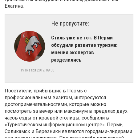
Елагина.
Не пропустите:
​Стиль уже не тот. В Перми
обсудили развитие туризма:
мнения экспертов
разделились
19 января 2019, 09:00
Посетители, прибывшие в Пермь с
профессиональным визитом, интересуются
достопримечательностями, которые можно
посмотреть за вечер или максимум в пределах двух
часов езды от краевой столицы, сообщили в
«Туристическом информационном центре». Пермь,
Соликамск и Березники являются городами-лидерами