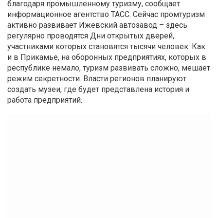
благодаря промышленному туризму, сообщает
информационное агентство ТАСС. Сейчас промтуризм
активно развивает Ижевский автозавод – здесь
регулярно проводятся Дни открытых дверей,
участниками которых становятся тысячи человек. Как
и в Прикамье, на оборонных предприятиях, которых в
республике немало, туризм развивать сложно, мешает
режим секретности. Власти регионов планируют
создать музеи, где будет представлена история и
работа предприятий.