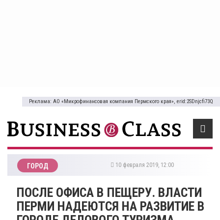
Реклама: АО «Микрофинансовая компания Пермского края», erid:2SDnjcfi73Q
10 февраля 2019, 12:00
ГОРОД
ПОСЛЕ ОФИСА В ПЕЩЕРУ. ВЛАСТИ
ПЕРМИ НАДЕЮТСЯ НА РАЗВИТИЕ В
ГОРОДЕ ДЕЛОВОГО ТУРИЗМА