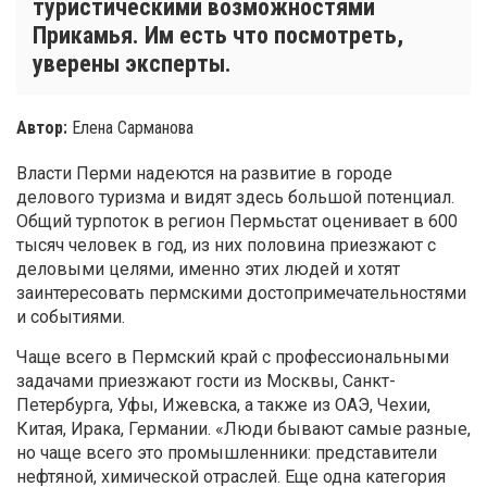
туристическими возможностями
Прикамья. Им есть что посмотреть,
уверены эксперты.
Автор:
Елена Сарманова
Власти Перми надеются на развитие в городе
делового туризма и видят здесь большой потенциал.
Общий турпоток в регион Пермьстат оценивает в 600
тысяч человек в год, из них половина приезжают с
деловыми целями, именно этих людей и хотят
заинтересовать пермскими достопримечательностями
и событиями.
Чаще всего в Пермский край с профессиональными
задачами приезжают гости из Москвы, Санкт-
Петербурга, Уфы, Ижевска, а также из ОАЭ, Чехии,
Китая, Ирака, Германии. «Люди бывают самые разные,
но чаще всего это промышленники: представители
нефтяной, химической отраслей. Еще одна категория