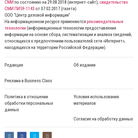
СМИ
по состоянию на 29.08.2018 (интернет-сайт),
свидетельство
СМИ ПИ59-1143
от 07.02.2017 (газета)
ООО “Центр деловой информации”
На информационном ресурсе применяются
рекомендательные
технологии
(информационные технологии предоставления
информации на основе сбора, систематизации и анализа сведений,
относящихся к предпочтениям пользователей сети «Интернет»,
находящихся на территории Российской Федерации).
Редакция
Об издании
Реклама в Business Class
Политика в отношении
Условия использования
обработки персональных
материалов
данных
Согласие на обработку данных