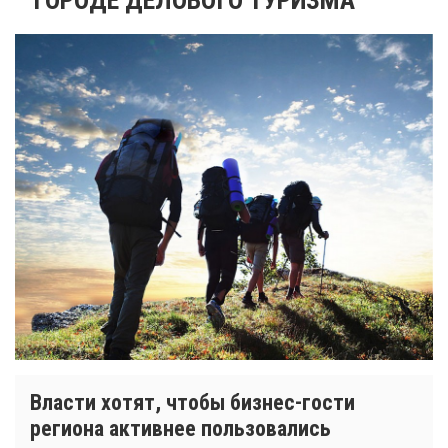
Власти хотят, чтобы бизнес-гости
региона активнее пользовались