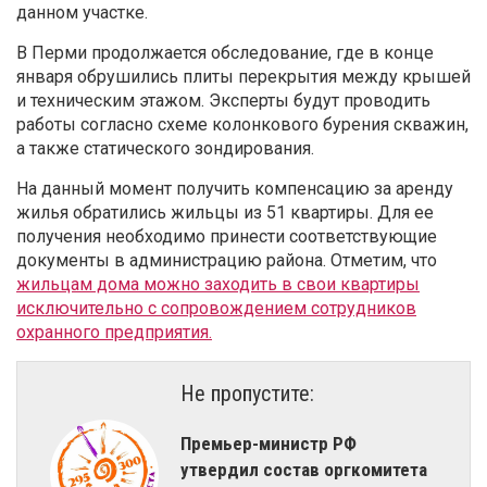
данном участке.
В Перми продолжается обследование, где в конце
января обрушились плиты перекрытия между крышей
и техническим этажом. Эксперты будут проводить
работы согласно схеме колонкового бурения скважин,
а также статического зондирования.
На данный момент получить компенсацию за аренду
жилья обратились жильцы из 51 квартиры. Для ее
получения необходимо принести соответствующие
документы в администрацию района. Отметим, что
жильцам дома можно заходить в свои квартиры
исключительно с сопровождением сотрудников
охранного предприятия.
Не пропустите:
Премьер-министр РФ
утвердил состав оргкомитета