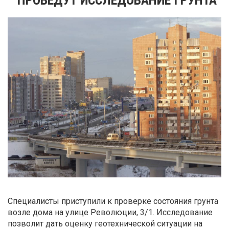
Специалисты приступили к проверке состояния грунта
возле дома на улице Революции, 3/1. Исследование
позволит дать оценку геотехнической ситуации на