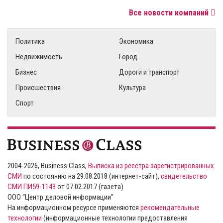
Все новости компаний
Политика
Экономика
Недвижимость
Город
Бизнес
Дороги и транспорт
Происшествия
Культура
Спорт
2004-2026, Business Class,
Выписка из реестра зарегистрированных
СМИ
по состоянию на 29.08.2018 (интернет-сайт),
свидетельство
СМИ ПИ59-1143
от 07.02.2017 (газета)
ООО “Центр деловой информации”
На информационном ресурсе применяются
рекомендательные
технологии
(информационные технологии предоставления