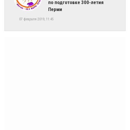
по подготовке 300-летия
Перми
07 февраля 2019, 11:45