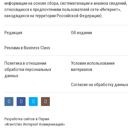
информации на основе сбора, систематизации и анализа сведений,
относящихся к предпочтениям пользователей сети «Интернет»,
находящихся на территории Российской Федерации).
Редакция
Об издании
Реклама в Business Class
Политика в отношении
Условия использования
обработки персональных
материалов
данных
Согласие на обработку данных
Разработка сайтов в Перми
«Агентство Интернет Коммуникаций»