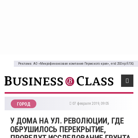
Реклама: АО «Микрофинансовая компания Пермского края», erid:2SDnjcfi73Q
07 февраля 2019, 09:05
ГОРОД
У ДОМА НА УЛ. РЕВОЛЮЦИИ, ГДЕ
ОБРУШИЛОСЬ ПЕРЕКРЫТИЕ,
ПРОВЕДУТ ИССЛЕДОВАНИЕ ГРУНТА