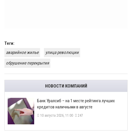
Теги:
аварийное жилье
улица революции
обрушение перекрытия
НОВОСТИ КОМПАНИЙ
Банк Уралсиб – на 1 месте рейтинга лучших
кредитов наличными в августе
10 августа 2026, 11:00
247