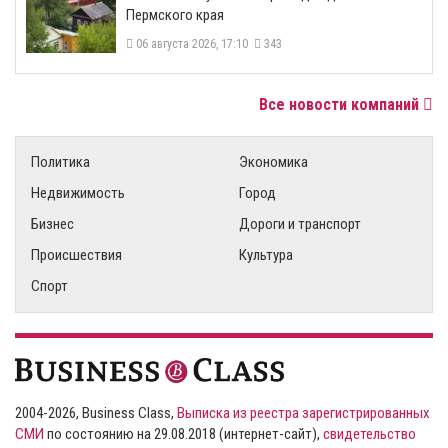
Пермского края
06 августа 2026, 17:10
343
Все новости компаний
Политика
Экономика
Недвижимость
Город
Бизнес
Дороги и транспорт
Происшествия
Культура
Спорт
2004-2026, Business Class,
Выписка из реестра зарегистрированных
СМИ
по состоянию на 29.08.2018 (интернет-сайт),
свидетельство