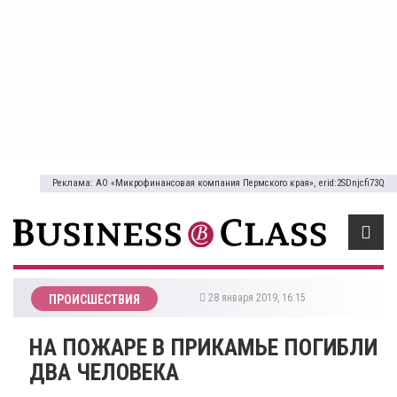
Реклама: АО «Микрофинансовая компания Пермского края», erid:2SDnjcfi73Q
28 января 2019, 16:15
ПРОИСШЕСТВИЯ
​НА ПОЖАРЕ В ПРИКАМЬЕ ПОГИБЛИ
ДВА ЧЕЛОВЕКА