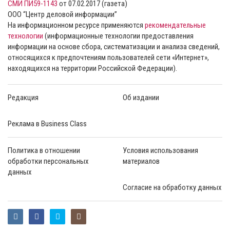
СМИ ПИ59-1143
от 07.02.2017 (газета)
ООО “Центр деловой информации”
На информационном ресурсе применяются
рекомендательные
технологии
(информационные технологии предоставления
информации на основе сбора, систематизации и анализа сведений,
относящихся к предпочтениям пользователей сети «Интернет»,
находящихся на территории Российской Федерации).
Редакция
Об издании
Реклама в Business Class
Политика в отношении
Условия использования
обработки персональных
материалов
данных
Согласие на обработку данных