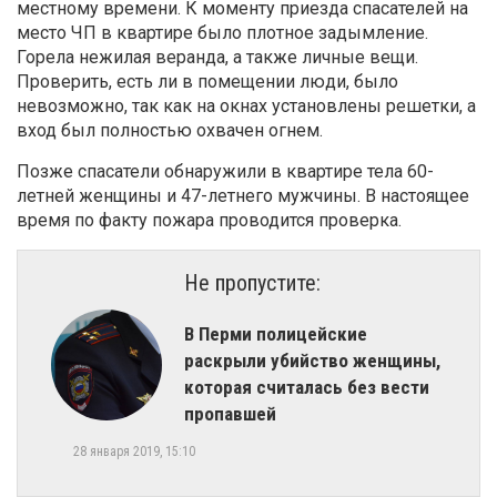
местному времени. К моменту приезда спасателей на
место ЧП в квартире было плотное задымление.
Горела нежилая веранда, а также личные вещи.
Проверить, есть ли в помещении люди, было
невозможно, так как на окнах установлены решетки, а
вход был полностью охвачен огнем.
Позже спасатели обнаружили в квартире тела 60-
летней женщины и 47-летнего мужчины. В настоящее
время по факту пожара проводится проверка.
Не пропустите:
В Перми полицейские
раскрыли убийство женщины,
которая считалась без вести
пропавшей
28 января 2019, 15:10