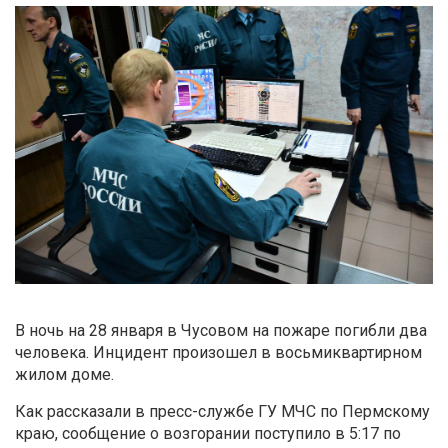
В ночь на 28 января в Чусовом на пожаре погибли два
человека. Инцидент произошел в восьмиквартирном
жилом доме.
Как рассказали в пресс-службе ГУ МЧС по Пермскому
краю, сообщение о возгорании поступило в 5:17 по