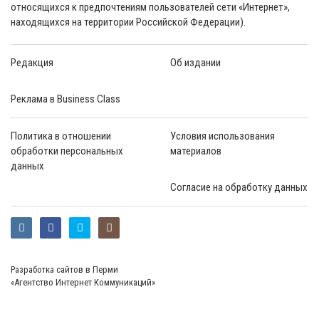
относящихся к предпочтениям пользователей сети «Интернет»,
находящихся на территории Российской Федерации).
Редакция
Об издании
Реклама в Business Class
Политика в отношении
Условия использования
обработки персональных
материалов
данных
Согласие на обработку данных
Разработка сайтов в Перми
«Агентство Интернет Коммуникаций»