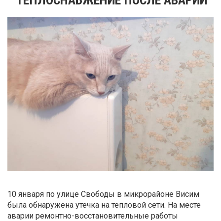
10 января по улице Свободы в микрорайоне Висим
была обнаружена утечка на тепловой сети. На месте
аварии ремонтно-восстановительные работы