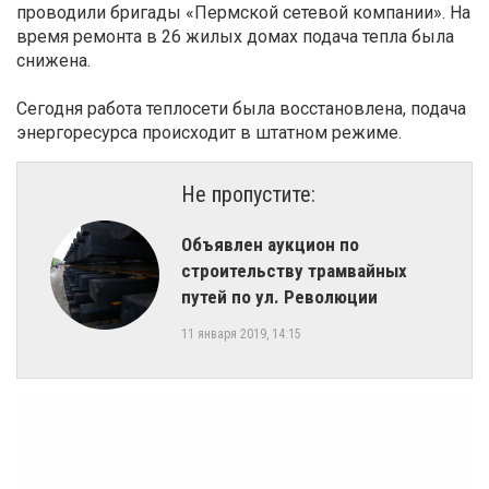
проводили бригады «Пермской сетевой компании». На
время ремонта в 26 жилых домах подача тепла была
снижена.
Сегодня работа теплосети была восстановлена, подача
энергоресурса происходит в штатном режиме.
Не пропустите:
Объявлен аукцион по
строительству трамвайных
путей по ул. Революции
11 января 2019, 14:15