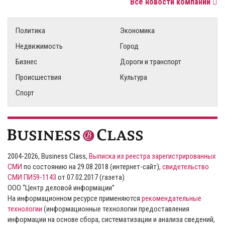
Все новости компаний
Политика
Экономика
Недвижимость
Город
Бизнес
Дороги и транспорт
Происшествия
Культура
Спорт
2004-2026, Business Class,
Выписка из реестра зарегистрированных
СМИ
по состоянию на 29.08.2018 (интернет-сайт),
свидетельство
СМИ ПИ59-1143
от 07.02.2017 (газета)
ООО “Центр деловой информации”
На информационном ресурсе применяются
рекомендательные
технологии
(информационные технологии предоставления
информации на основе сбора, систематизации и анализа сведений,