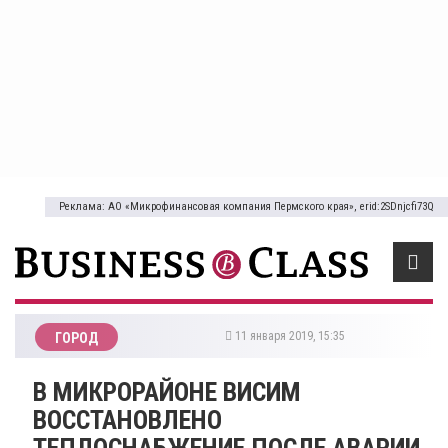
Реклама: АО «Микрофинансовая компания Пермского края», erid:2SDnjcfi73Q
11 января 2019, 15:35
ГОРОД
В МИКРОРАЙОНЕ ВИСИМ
ВОССТАНОВЛЕНО
ТЕПЛОСНАБЖЕНИЕ ПОСЛЕ АВАРИИ