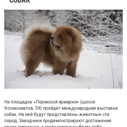
На площадке «Пермской ярмарки» (шоссе
Космонавтов, 59) пройдет международная выставка
собак. На ней будут представлены животные ста
пород. Заводчики продемонстрируют достижения
своих питомцев, а гости смогут выбрать себе