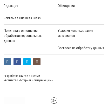
Редакция
Об издании
Реклама в Business Class
Политика в отношении
Условия использования
обработки персональных
материалов
данных
Согласие на обработку данных
Разработка сайтов в Перми
«Агентство Интернет Коммуникаций»