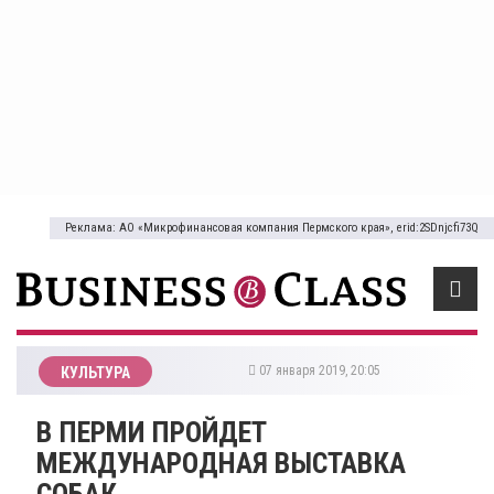
Реклама: АО «Микрофинансовая компания Пермского края», erid:2SDnjcfi73Q
07 января 2019, 20:05
КУЛЬТУРА
В ПЕРМИ ПРОЙДЕТ
МЕЖДУНАРОДНАЯ ВЫСТАВКА
СОБАК