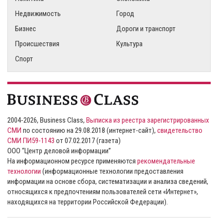
Недвижимость
Город
Бизнес
Дороги и транспорт
Происшествия
Культура
Спорт
2004-2026, Business Class,
Выписка из реестра зарегистрированных
СМИ
по состоянию на 29.08.2018 (интернет-сайт),
свидетельство
СМИ ПИ59-1143
от 07.02.2017 (газета)
ООО “Центр деловой информации”
На информационном ресурсе применяются
рекомендательные
технологии
(информационные технологии предоставления
информации на основе сбора, систематизации и анализа сведений,
относящихся к предпочтениям пользователей сети «Интернет»,
находящихся на территории Российской Федерации).