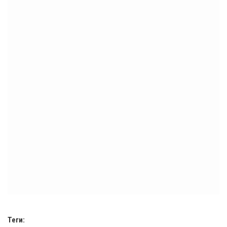
Теги: