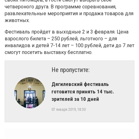
четвероного друга. В программе соревнования,
развлекательные мероприятия и продажа товаров для
животных.
Фестиваль пройдет в выходные 2 и 3 февраля. Цена
взрослого билета – 250 рублей, льготного – для
инвалидов и детей 7-14 лет – 100 рублей, дети до 7 лет
смогут посетить выставку бесплатно.
Не пропустите:
Дягилевский фестиваль
готовится принять 14 тыс.
зрителей за 10 дней
07 января 2019, 18:30