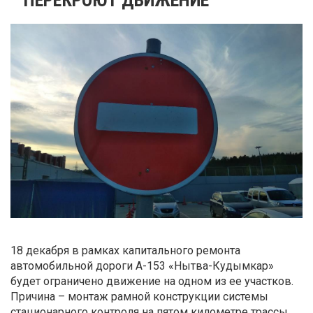
18 декабря в рамках капитального ремонта
автомобильной дороги А-153 «Нытва-Кудымкар»
будет ограничено движение на одном из ее участков.
Причина – монтаж рамной конструкции системы
стационарного контроля на пятом километре трассы,