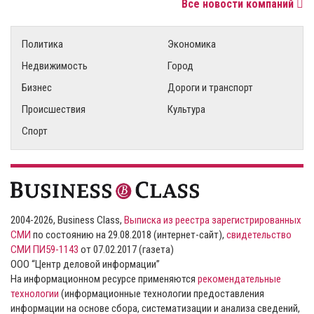
Все новости компаний
Политика
Экономика
Недвижимость
Город
Бизнес
Дороги и транспорт
Происшествия
Культура
Спорт
2004-2026, Business Class,
Выписка из реестра зарегистрированных
СМИ
по состоянию на 29.08.2018 (интернет-сайт),
свидетельство
СМИ ПИ59-1143
от 07.02.2017 (газета)
ООО “Центр деловой информации”
На информационном ресурсе применяются
рекомендательные
технологии
(информационные технологии предоставления
информации на основе сбора, систематизации и анализа сведений,