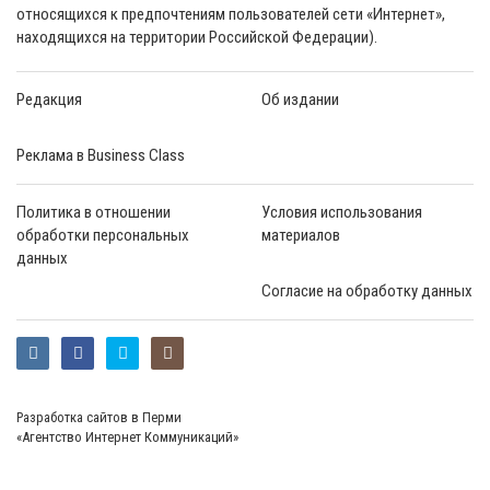
относящихся к предпочтениям пользователей сети «Интернет»,
находящихся на территории Российской Федерации).
Редакция
Об издании
Реклама в Business Class
Политика в отношении
Условия использования
обработки персональных
материалов
данных
Согласие на обработку данных
Разработка сайтов в Перми
«Агентство Интернет Коммуникаций»