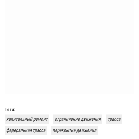
Теги:
капитальный ремонт
ограничение движения
трасса
федеральная трасса
перекрытие движения