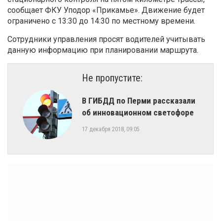
сообщает ФКУ Уподор «Прикамье». Движение будет
ограничено с 13:30 до 14:30 по местному времени.
Сотрудники управления просят водителей учитывать
данную информацию при планировании маршрута.
Не пропустите:
​В ГИБДД по Перми рассказали
об инновационном светофоре
17 декабря 2018, 09:05