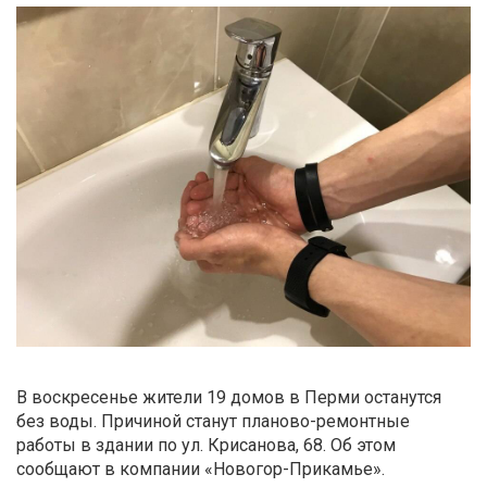
В воскресенье жители 19 домов в Перми останутся
без воды. Причиной станут планово-ремонтные
работы в здании по ул. Крисанова, 68. Об этом
сообщают в компании «Новогор-Прикамье».