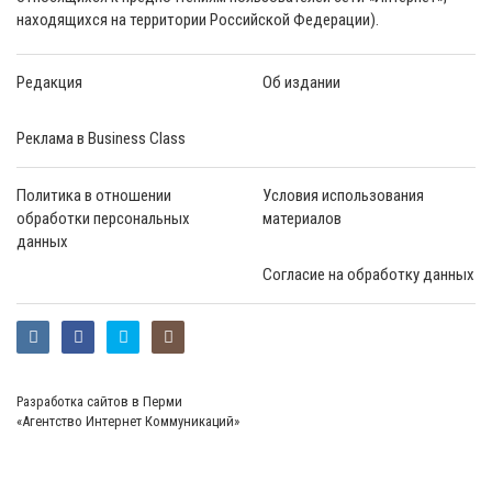
находящихся на территории Российской Федерации).
Редакция
Об издании
Реклама в Business Class
Политика в отношении
Условия использования
обработки персональных
материалов
данных
Согласие на обработку данных
Разработка сайтов в Перми
«Агентство Интернет Коммуникаций»