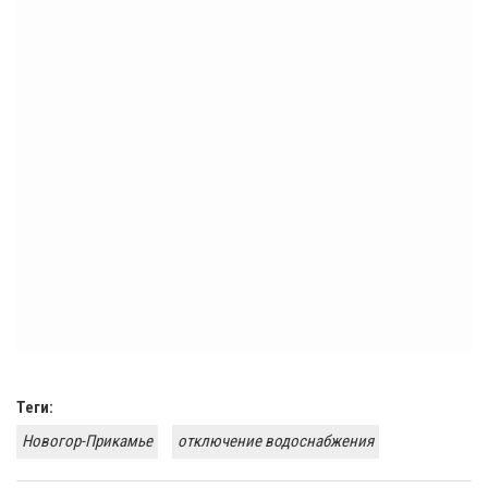
Теги:
Новогор-Прикамье
отключение водоснабжения