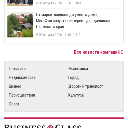
07 августа 2026, 13:00
188
От маркетплейсов до умного дома:
МегаФон запустил интернет для дачников
Пермского края
06 августа 2026, 17:10
313
Все новости компаний
Политика
Экономика
Недвижимость
Город
Бизнес
Дороги и транспорт
Происшествия
Культура
Спорт