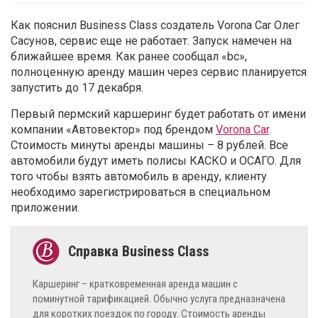
Как пояснил Business Class создатель Vorona Car Олег
Сасунов, сервис еще не работает. Запуск намечен на
ближайшее время. Как ранее сообщал «bc»,
полноценную аренду машин через сервис планируется
запустить до 17 декабря.
Первый пермский каршеринг будет работать от имени
компании «Автовектор» под брендом
Vorona Car
.
Стоимость минуты аренды машины – 8 рублей. Все
автомобили будут иметь полисы КАСКО и ОСАГО. Для
того чтобы взять автомобиль в аренду, клиенту
необходимо зарегистрироваться в специальном
приложении.
Каршеринг – кратковременная аренда машин с
поминутной тарификацией. Обычно услуга предназначена
для коротких поездок по городу. Стоимость аренды