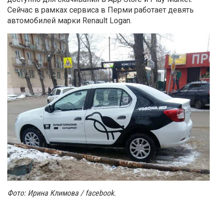
Сейчас в рамках сервиса в Перми работает девять
автомобилей марки Renault Logan.
Фото: Ирина Климова / facebook
.