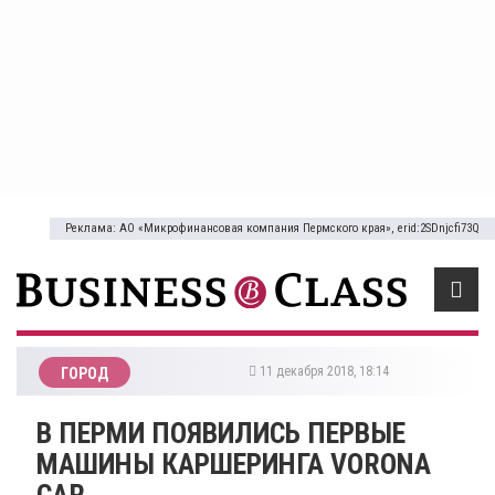
Реклама: АО «Микрофинансовая компания Пермского края», erid:2SDnjcfi73Q
11 декабря 2018, 18:14
ГОРОД
В ПЕРМИ ПОЯВИЛИСЬ ПЕРВЫЕ
МАШИНЫ КАРШЕРИНГА VORONA
CAR