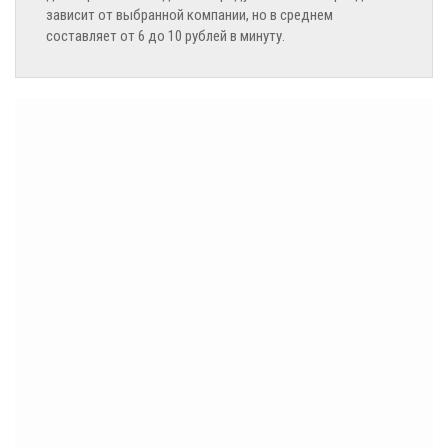
зависит от выбранной компании, но в среднем
составляет от 6 до 10 рублей в минуту.