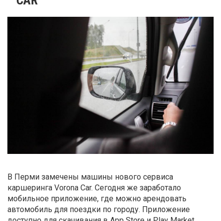
В Перми замечены машины нового сервиса
каршеринга Vorona Car. Сегодня же заработало
мобильное приложение, где можно арендовать
автомобиль для поездки по городу. Приложение
доступно для скачивания в App Store и Play Market.