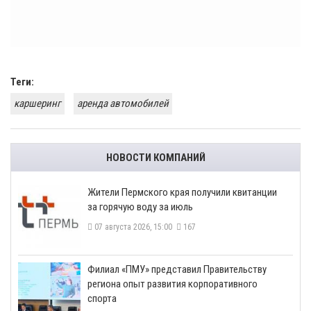
Теги:
каршеринг
аренда автомобилей
НОВОСТИ КОМПАНИЙ
​Жители Пермского края получили квитанции
за горячую воду за июль
07 августа 2026, 15:00
167
​Филиал «ПМУ» представил Правительству
региона опыт развития корпоративного
спорта