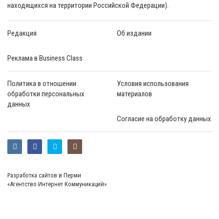
находящихся на территории Российской Федерации).
Редакция
Об издании
Реклама в Business Class
Политика в отношении
Условия использования
обработки персональных
материалов
данных
Согласие на обработку данных
Разработка сайтов в Перми
«Агентство Интернет Коммуникаций»