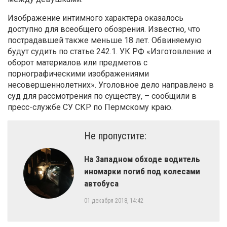
Изображение интимного характера оказалось
доступно для всеобщего обозрения. Известно, что
пострадавшей также меньше 18 лет. Обвиняемую
будут судить по статье 242.1. УК РФ «Изготовление и
оборот материалов или предметов с
порнографическими изображениями
несовершеннолетних». Уголовное дело направлено в
суд для рассмотрения по существу, – сообщили в
пресс-службе СУ СКР по Пермскому краю.
Не пропустите:
На Западном обходе водитель
иномарки погиб под колесами
автобуса
01 декабря 2018, 14:42