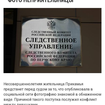
Несовершеннолетняя жительница Прикамья
предстанет перед судом за то, что опубликовала в
социальной сети фотографию знакомой в обнаженном
виде. Причиной такого поступка послужил конфликт
между девушками.