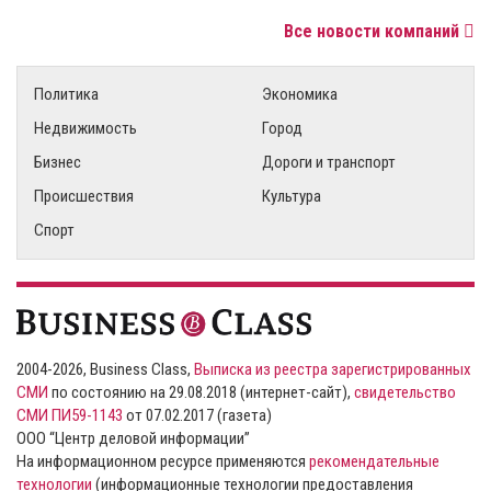
Все новости компаний
Политика
Экономика
Недвижимость
Город
Бизнес
Дороги и транспорт
Происшествия
Культура
Спорт
2004-2026, Business Class,
Выписка из реестра зарегистрированных
СМИ
по состоянию на 29.08.2018 (интернет-сайт),
свидетельство
СМИ ПИ59-1143
от 07.02.2017 (газета)
ООО “Центр деловой информации”
На информационном ресурсе применяются
рекомендательные
технологии
(информационные технологии предоставления