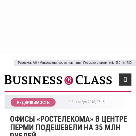
Реклама: АО «Микрофинансовая компания Пермского края», erid:2SDnjcfi73Q
21 ноября 2018, 07:15
НЕДВИЖИМОСТЬ
ОФИСЫ «РОСТЕЛЕКОМА» В ЦЕНТРЕ
ПЕРМИ ПОДЕШЕВЕЛИ НА 35 МЛН
РУБЛЕЙ