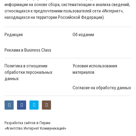
информации на основе сбора, систематизации и анализа сведений,
относящихся к предпочтениям пользователей сети «Интернет»,
находящихся на территории Российской Федерации).
Редакция
Об издании
Реклама в Business Class
Политика в отношении
Условия использования
обработки персональных
материалов
данных
Согласие на обработку данных
Разработка сайтов в Перми
«Агентство Интернет Коммуникаций»