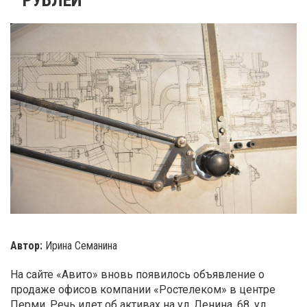
Автор:
Ирина Семанина
На сайте «Авито» вновь появилось объявление о
продаже офисов компании «Ростелеком» в центре
Перми. Речь идет об активах на ул. Ленина, 68, ул.