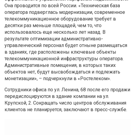
Она проводится по всей России. «Техническая база
оператора подверглась модернизации, современное
телекоммуникационное оборудование требует в
десятки раз меньше площадей, чем то, что
использовалось еще несколько лет назад. В
результате оптимизации административно-
управленческий персонал будет отныне размещаться
в зданиях, где расположены ключевые объекты
телекоммуникационной инфраструктуры оператора.
Административные помещения, в которых таких
объектов нет, будут высвобождаться и подлежать
монетизации», – подчеркнули в «Ростелеком».
Сотрудники офиса по ул. Ленина, 68 после его продажи
передислоцируются в здание компании на ул.
Крупской, 2. Сокращать число центров обслуживания
клиентов не планируется, заключают в пресс-службе.