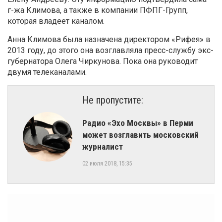
г-жа Климова, а также в компании ПФПГ-Групп,
которая владеет каналом.
Анна Климова была назначена директором «Рифея» в
2013 году, до этого она возглавляла пресс-службу экс-
губернатора Олега Чиркунова. Пока она руководит
двумя телеканалами.
Не пропустите:
Радио «Эхо Москвы» в Перми
может возглавить московский
журналист
02 июля 2018, 15:35