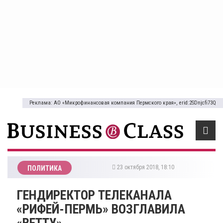
Реклама: АО «Микрофинансовая компания Пермского края», erid:2SDnjcfi73Q
23 октября 2018, 18:10
ПОЛИТИКА
ГЕНДИРЕКТОР ТЕЛЕКАНАЛА
«РИФЕЙ-ПЕРМЬ» ВОЗГЛАВИЛА
«ВЕТТУ»