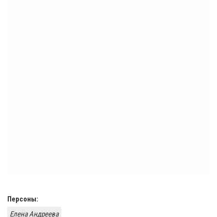
Персоны:
Елена Андреева