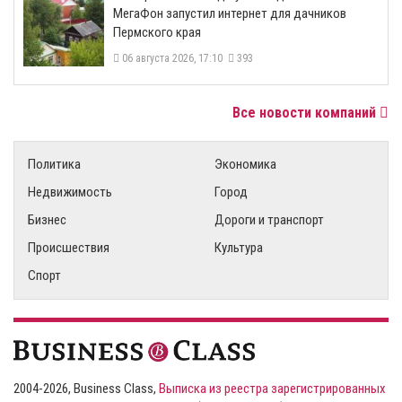
МегаФон запустил интернет для дачников
Пермского края
06 августа 2026, 17:10
393
Все новости компаний
Политика
Экономика
Недвижимость
Город
Бизнес
Дороги и транспорт
Происшествия
Культура
Спорт
2004-2026, Business Class,
Выписка из реестра зарегистрированных