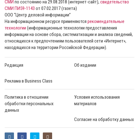
СМИ
по состоянию на 29.08.2018 (интернет-сайт),
свидетельство
СМИ ПИ59-1143
от 07.02.2017 (газета)
ООО “Центр деловой информации”
На информационном ресурсе применяются
рекомендательные
технологии
(информационные технологии предоставления
информации на основе сбора, систематизации и анализа сведений,
относящихся к предпочтениям пользователей сети «Интернет»,
находящихся на территории Российской Федерации).
Редакция
Об издании
Реклама в Business Class
Политика в отношении
Условия использования
обработки персональных
материалов
данных
Согласие на обработку данных