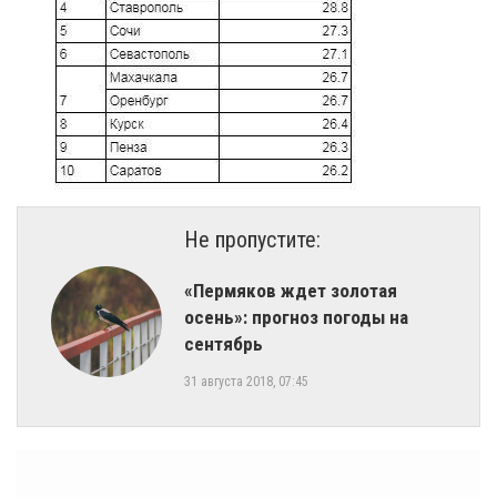
Не пропустите:
«Пермяков ждет золотая
осень»: прогноз погоды на
сентябрь
31 августа 2018, 07:45