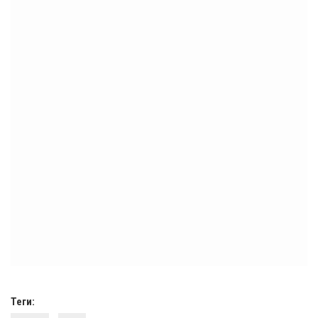
Теги: