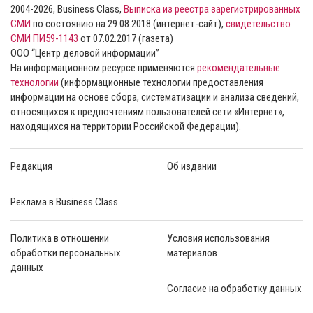
2004-2026, Business Class,
Выписка из реестра зарегистрированных
СМИ
по состоянию на 29.08.2018 (интернет-сайт),
свидетельство
СМИ ПИ59-1143
от 07.02.2017 (газета)
ООО “Центр деловой информации”
На информационном ресурсе применяются
рекомендательные
технологии
(информационные технологии предоставления
информации на основе сбора, систематизации и анализа сведений,
относящихся к предпочтениям пользователей сети «Интернет»,
находящихся на территории Российской Федерации).
Редакция
Об издании
Реклама в Business Class
Политика в отношении
Условия использования
обработки персональных
материалов
данных
Согласие на обработку данных