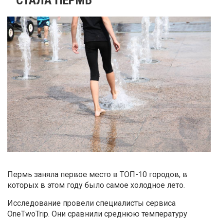
Пермь заняла первое место в ТОП-10 городов, в
которых в этом году было самое холодное лето.
Исследование провели специалисты сервиса
OneTwoTrip. Они сравнили среднюю температуру