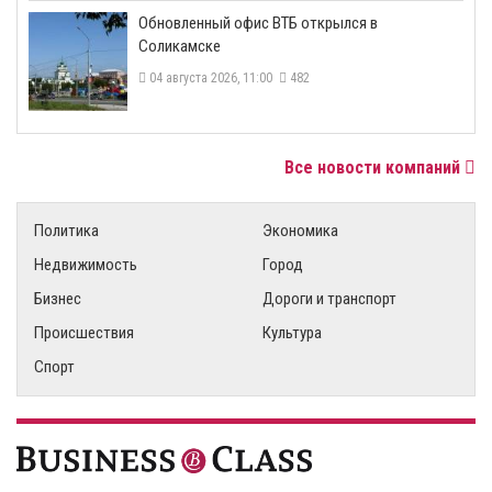
​Обновленный офис ВТБ открылся в
Соликамске
04 августа 2026, 11:00
482
Все новости компаний
Политика
Экономика
Недвижимость
Город
Бизнес
Дороги и транспорт
Происшествия
Культура
Спорт