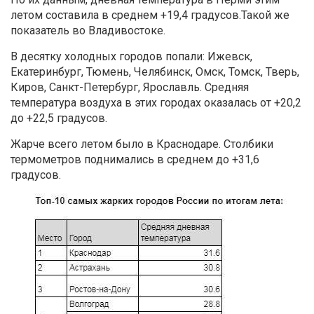
летом составила в среднем +19,4 градусов.Такой же
показатель во Владивостоке.
В десятку холодных городов попали: Ижевск,
Екатеринбург, Тюмень, Челябинск, Омск, Томск, Тверь,
Киров, Санкт-Петербург, Ярославль. Средняя
температура воздуха в этих городах оказалась от +20,2
до +22,5 градусов.
Жарче всего летом было в Краснодаре. Столбики
термометров поднимались в среднем до +31,6
градусов.