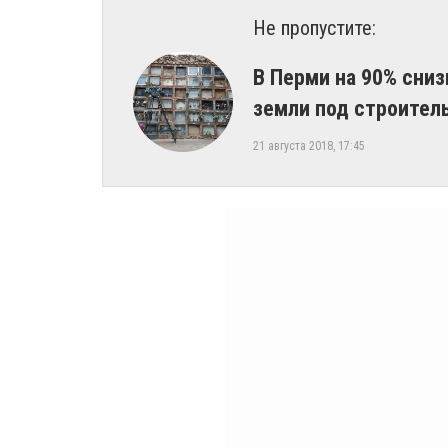
Не пропустите:
В Перми на 90% сни
земли под строител
21 августа 2018, 17:45