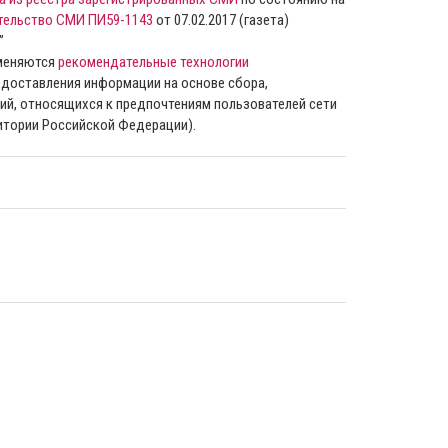
тельство СМИ ПИ59-1143
от 07.02.2017 (газета)
”
именяются
рекомендательные технологии
доставления информации на основе сбора,
ий, относящихся к предпочтениям пользователей сети
ритории Российской Федерации).