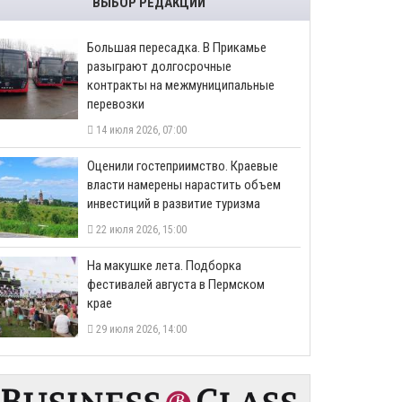
ВЫБОР РЕДАКЦИИ
Большая пересадка. В Прикамье
разыграют долгосрочные
контракты на межмуниципальные
перевозки
14 июля 2026, 07:00
Оценили гостеприимство. Краевые
власти намерены нарастить объем
инвестиций в развитие туризма
22 июля 2026, 15:00
На макушке лета. Подборка
фестивалей августа в Пермском
крае
29 июля 2026, 14:00