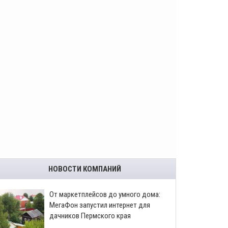
НОВОСТИ КОМПАНИЙ
От маркетплейсов до умного дома:
МегаФон запустил интернет для
дачников Пермского края