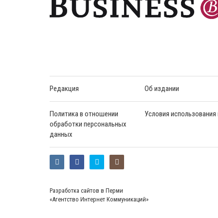
Редакция
Об издании
Политика в отношении
Условия использования
обработки персональных
данных
Разработка сайтов в Перми
«Агентство Интернет Коммуникаций»