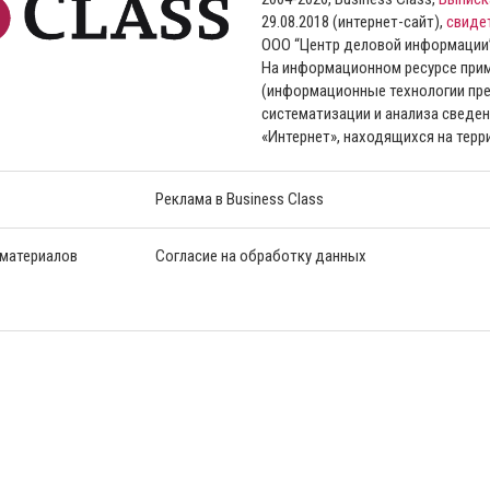
29.08.2018 (интернет-сайт),
свиде
ООО “Центр деловой информации
На информационном ресурсе пр
(информационные технологии пре
систематизации и анализа сведен
«Интернет», находящихся на тер
Реклама в Business Class
 материалов
Согласие на обработку данных