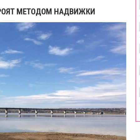
ТРОЯТ МЕТОДОМ НАДВИЖКИ