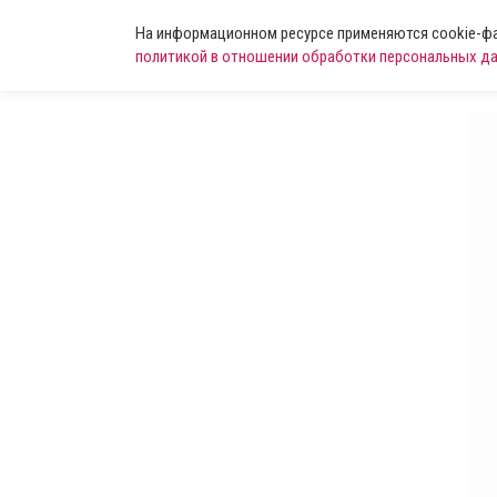
На информационном ресурсе применяются cookie-фай
политикой в отношении обработки персональных д