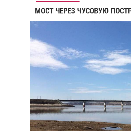
МОСТ ЧЕРЕЗ ЧУСОВУЮ ПОС