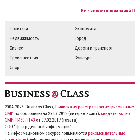
Все новости компаний
Политика
Экономика
Недвижимость
Город
Бизнес
Дороги и транспорт
Происшествия
Культура
Спорт
2004-2026, Business Class,
Выписка из реестра зарегистрированных
СМИ
по состоянию на 29.08.2018 (интернет-сайт),
свидетельство
СМИ ПИ59-1143
от 07.02.2017 (газета)
ООО “Центр деловой информации”
На информационном ресурсе применяются
рекомендательные
технологии
(информационные технологии предоставления