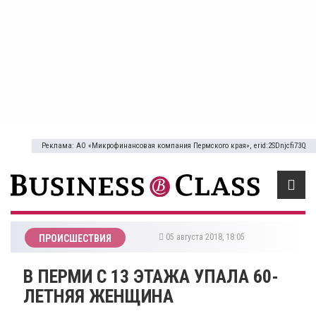
Реклама: АО «Микрофинансовая компания Пермского края», erid:2SDnjcfi73Q
05 августа 2018, 18:05
ПРОИСШЕСТВИЯ
В ПЕРМИ С 13 ЭТАЖА УПАЛА 60-
ЛЕТНЯЯ ЖЕНЩИНА