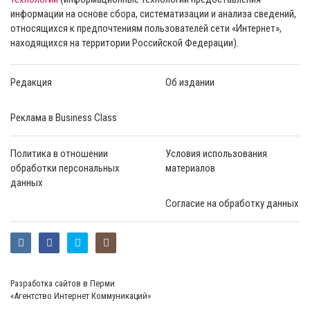
информации на основе сбора, систематизации и анализа сведений,
относящихся к предпочтениям пользователей сети «Интернет»,
находящихся на территории Российской Федерации).
Редакция
Об издании
Реклама в Business Class
Политика в отношении
Условия использования
обработки персональных
материалов
данных
Согласие на обработку данных
Разработка сайтов в Перми
«Агентство Интернет Коммуникаций»