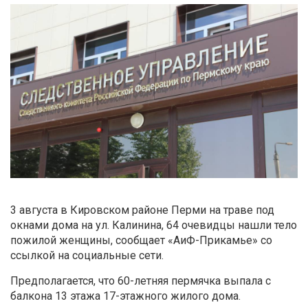
3 августа в Кировском районе Перми на траве под
окнами дома на ул. Калинина, 64 очевидцы нашли тело
пожилой женщины, сообщает «АиФ-Прикамье» со
ссылкой на социальные сети.
Предполагается, что 60-летняя пермячка выпала с
балкона 13 этажа 17-этажного жилого дома.