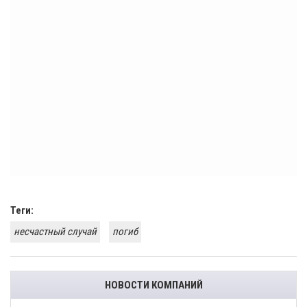
Теги:
несчастный случай
погиб
НОВОСТИ КОМПАНИЙ