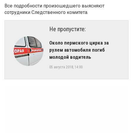
Все подробности произошедшего выясняют
сотрудники Следственного комитета.
Не пропустите:
Около пермского цирка за
рулем автомобиля погиб
молодой водитель
05 августа 2018, 14:00