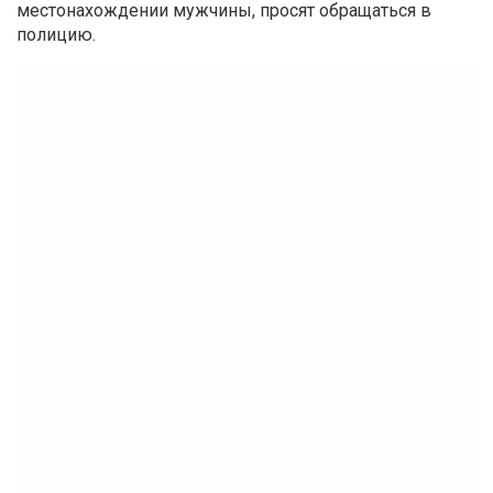
местонахождении мужчины, просят обращаться в
полицию.