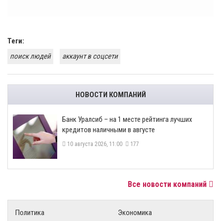
Теги:
поиск людей
аккаунт в соцсети
НОВОСТИ КОМПАНИЙ
Банк Уралсиб – на 1 месте рейтинга лучших
кредитов наличными в августе
10 августа 2026, 11:00
177
Все новости компаний
Политика
Экономика