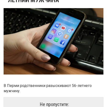
В Перми родственники разыскивают 56-летнего
мужчину.
Не пропустите: