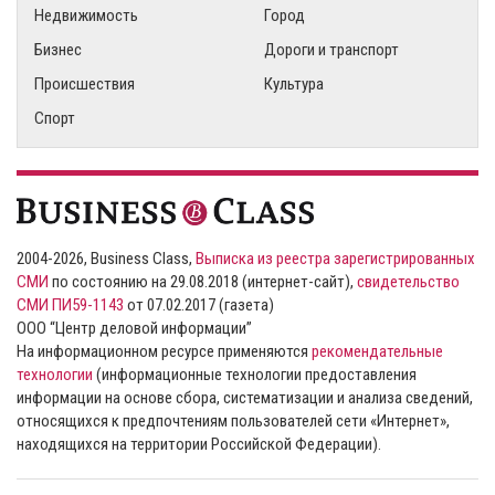
Недвижимость
Город
Бизнес
Дороги и транспорт
Происшествия
Культура
Спорт
2004-2026, Business Class,
Выписка из реестра зарегистрированных
СМИ
по состоянию на 29.08.2018 (интернет-сайт),
свидетельство
СМИ ПИ59-1143
от 07.02.2017 (газета)
ООО “Центр деловой информации”
На информационном ресурсе применяются
рекомендательные
технологии
(информационные технологии предоставления
информации на основе сбора, систематизации и анализа сведений,
относящихся к предпочтениям пользователей сети «Интернет»,
находящихся на территории Российской Федерации).