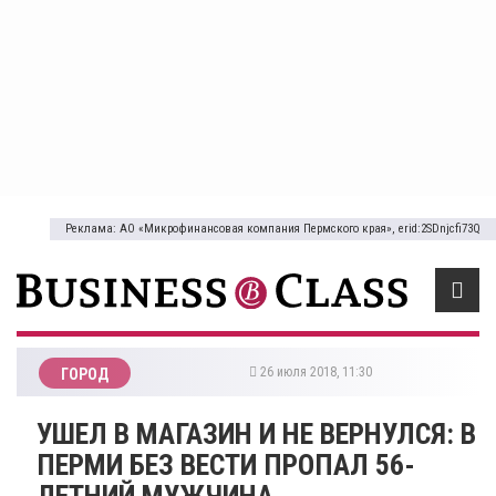
Реклама: АО «Микрофинансовая компания Пермского края», erid:2SDnjcfi73Q
26 июля 2018, 11:30
ГОРОД
​УШЕЛ В МАГАЗИН И НЕ ВЕРНУЛСЯ: В
ПЕРМИ БЕЗ ВЕСТИ ПРОПАЛ 56-
ЛЕТНИЙ МУЖЧИНА