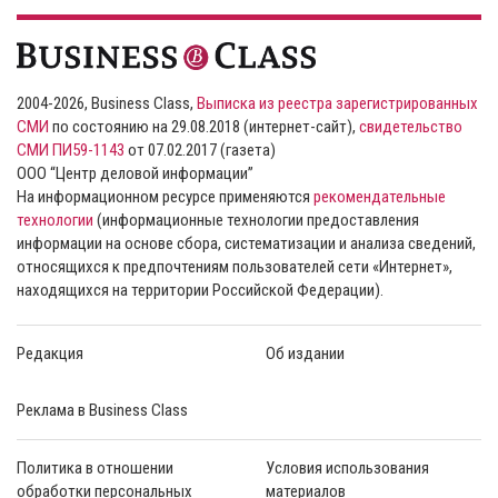
2004-2026, Business Class,
Выписка из реестра зарегистрированных
СМИ
по состоянию на 29.08.2018 (интернет-сайт),
свидетельство
СМИ ПИ59-1143
от 07.02.2017 (газета)
ООО “Центр деловой информации”
На информационном ресурсе применяются
рекомендательные
технологии
(информационные технологии предоставления
информации на основе сбора, систематизации и анализа сведений,
относящихся к предпочтениям пользователей сети «Интернет»,
находящихся на территории Российской Федерации).
Редакция
Об издании
Реклама в Business Class
Политика в отношении
Условия использования
обработки персональных
материалов