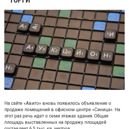
На сайте «Авито» вновь появилось объявление о
продаже помещений в офисном центре «Синица». На
этот раз речь идет о семи этажах здания. Общая
площадь выставленных на продажу площадей
составляет 6,5 тыс. кв. метров.