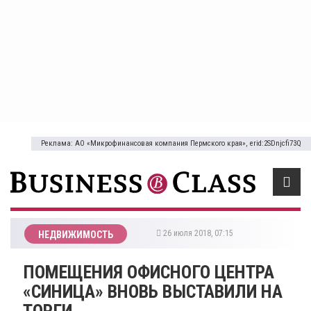
Реклама: АО «Микрофинансовая компания Пермского края», erid:2SDnjcfi73Q
26 июля 2018, 07:15
НЕДВИЖИМОСТЬ
ПОМЕЩЕНИЯ ОФИСНОГО ЦЕНТРА
«СИНИЦА» ВНОВЬ ВЫСТАВИЛИ НА
ТОРГИ