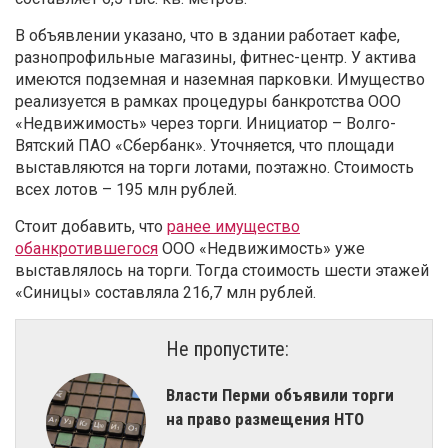
В объявлении указано, что в здании работает кафе,
разнопрофильные магазины, фитнес-центр. У актива
имеются подземная и наземная парковки. Имущество
реализуется в рамках процедуры банкротства ООО
«Недвижимость» через торги. Инициатор – Волго-
Вятский ПАО «Сбербанк». Уточняется, что площади
выставляются на торги лотами, поэтажно. Стоимость
всех лотов – 195 млн рублей.
Стоит добавить, что
ранее имущество
обанкротившегося
ООО «Недвижимость» уже
выставлялось на торги. Тогда стоимость шести этажей
«Синицы» составляла 216,7 млн рублей.
Не пропустите:
Власти Перми объявили торги
на право размещения НТО