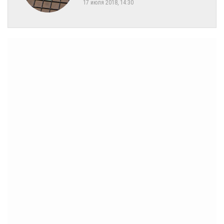
17 июля 2018, 14:30