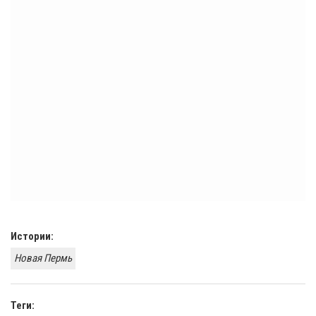
Истории:
Новая Пермь
Теги: