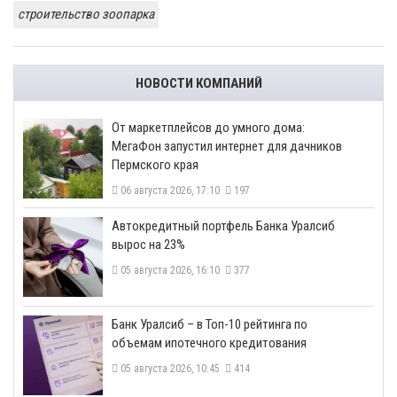
строительство зоопарка
НОВОСТИ КОМПАНИЙ
От маркетплейсов до умного дома:
МегаФон запустил интернет для дачников
Пермского края
06 августа 2026, 17:10
197
​Автокредитный портфель Банка Уралсиб
вырос на 23%
05 августа 2026, 16:10
377
​Банк Уралсиб – в Топ-10 рейтинга по
объемам ипотечного кредитования
05 августа 2026, 10:45
414