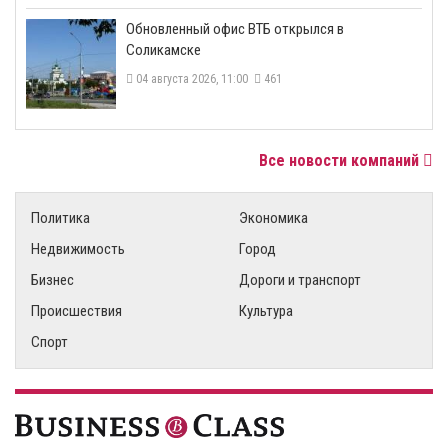
​Обновленный офис ВТБ открылся в
Соликамске
04 августа 2026, 11:00
461
Все новости компаний
Политика
Экономика
Недвижимость
Город
Бизнес
Дороги и транспорт
Происшествия
Культура
Спорт