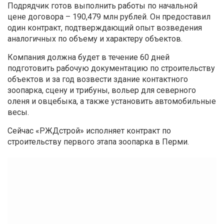
Подрядчик готов выполнить работы по начальной
цене договора – 190,479 млн рублей. Он предоставил
один контракт, подтверждающий опыт возведения
аналогичных по объему и характеру объектов.
Компания должна будет в течение 60 дней
подготовить рабочую документацию по строительству
объектов и за год возвести здание контактного
зоопарка, сцену и трибуны, вольер для северного
оленя и овцебыка, а также установить автомобильные
весы.
Сейчас «РЖДстрой» исполняет контракт по
строительству первого этапа зоопарка в Перми.