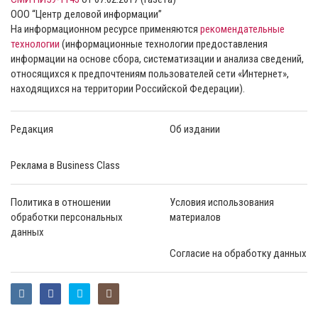
ООО “Центр деловой информации”
На информационном ресурсе применяются
рекомендательные
технологии
(информационные технологии предоставления
информации на основе сбора, систематизации и анализа сведений,
относящихся к предпочтениям пользователей сети «Интернет»,
находящихся на территории Российской Федерации).
Редакция
Об издании
Реклама в Business Class
Политика в отношении
Условия использования
обработки персональных
материалов
данных
Согласие на обработку данных