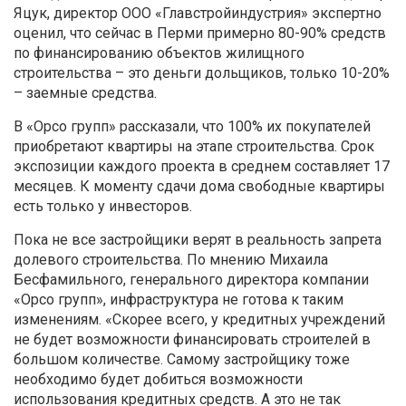
Яцук, директор ООО «Главстройиндустрия» экспертно
оценил, что сейчас в Перми примерно 80-90% средств
по финансированию объектов жилищного
строительства – это деньги дольщиков, только 10-20%
– заемные средства.
В «Орсо групп» рассказали, что 100% их покупателей
приобретают квартиры на этапе строительства. Срок
экспозиции каждого проекта в среднем составляет 17
месяцев. К моменту сдачи дома свободные квартиры
есть только у инвесторов.
Пока не все застройщики верят в реальность запрета
долевого строительства. По мнению Михаила
Бесфамильного, генерального директора компании
«Орсо групп», инфраструктура не готова к таким
изменениям. «Скорее всего, у кредитных учреждений
не будет возможности финансировать строителей в
большом количестве. Самому застройщику тоже
необходимо будет добиться возможности
использования кредитных средств. А это не так