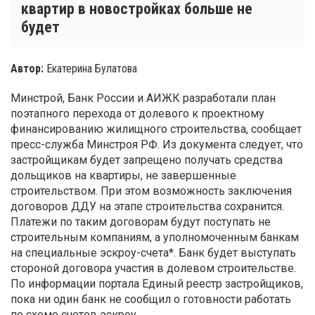
квартир в новостройках больше не
будет
Автор:
Екатерина Булатова
Минстрой, Банк России и АИЖК разработали план
поэтапного перехода от долевого к проектному
финансированию жилищного строительства, сообщает
пресс-служба Минстроя РФ. Из документа следует, что
застройщикам будет запрещено получать средства
дольщиков на квартиры, не завершенные
строительством. При этом возможность заключения
договоров ДДУ на этапе строительства сохранится.
Платежи по таким договорам будут поступать не
строительным компаниям, а уполномоченным банкам
на специальные эскроу-счета*. Банк будет выступать
стороной договора участия в долевом строительстве.
По информации портала Единый реестр застройщиков,
пока ни один банк не сообщил о готовности работать
по схеме счетов эскроу.