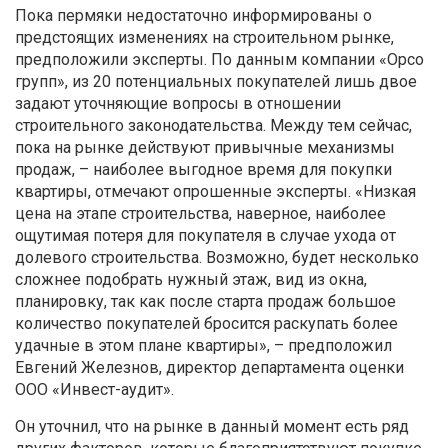
Пока пермяки недостаточно информированы о
предстоящих изменениях на строительном рынке,
предположили эксперты. По данным компании «Орсо
групп», из 20 потенциальных покупателей лишь двое
задают уточняющие вопросы в отношении
строительного законодательства. Между тем сейчас,
пока на рынке действуют привычные механизмы
продаж, – наиболее выгодное время для покупки
квартиры, отмечают опрошенные эксперты. «Низкая
цена на этапе строительства, наверное, наиболее
ощутимая потеря для покупателя в случае ухода от
долевого строительства. Возможно, будет несколько
сложнее подобрать нужный этаж, вид из окна,
планировку, так как после старта продаж большое
количество покупателей бросится раскупать более
удачные в этом плане квартиры», – предположил
Евгений Железнов, директор департамента оценки
ООО «Инвест-аудит».
Он уточнил, что на рынке в данный момент есть ряд