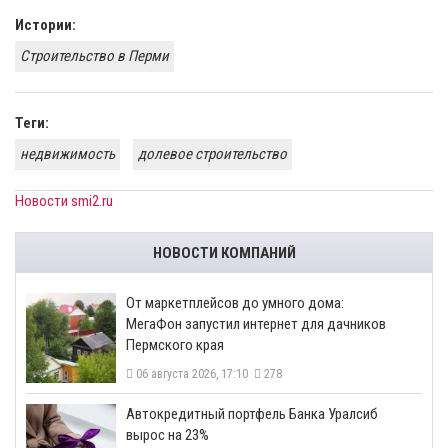
Истории:
Строительство в Перми
Теги:
недвижимость
долевое строительство
Новости smi2.ru
НОВОСТИ КОМПАНИЙ
От маркетплейсов до умного дома:
МегаФон запустил интернет для дачников
Пермского края
06 августа 2026, 17:10
278
​Автокредитный портфель Банка Уралсиб
вырос на 23%