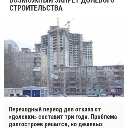
СТРОИТЕЛЬСТВА
Переходный период для отказа от
«долевки» составит три года. Проблема
долгостроев решится, но дешевых