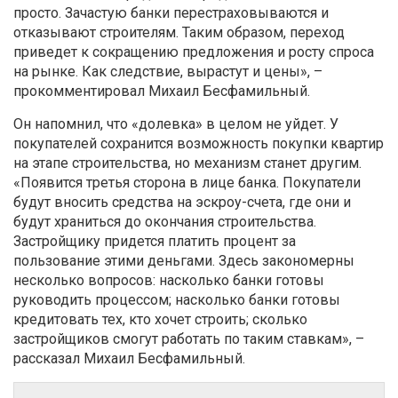
просто. Зачастую банки перестраховываются и
отказывают строителям. Таким образом, переход
приведет к сокращению предложения и росту спроса
на рынке. Как следствие, вырастут и цены», –
прокомментировал Михаил Бесфамильный.
Он напомнил, что «долевка» в целом не уйдет. У
покупателей сохранится возможность покупки квартир
на этапе строительства, но механизм станет другим.
«Появится третья сторона в лице банка. Покупатели
будут вносить средства на эскроу-счета, где они и
будут храниться до окончания строительства.
Застройщику придется платить процент за
пользование этими деньгами. Здесь закономерны
несколько вопросов: насколько банки готовы
руководить процессом; насколько банки готовы
кредитовать тех, кто хочет строить; сколько
застройщиков смогут работать по таким ставкам», –
рассказал Михаил Бесфамильный.