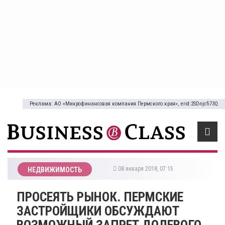
Реклама: АО «Микрофинансовая компания Пермского края», erid:2SDnjcfi73Q
08 января 2018, 07:15
НЕДВИЖИМОСТЬ
ПРОСЕЯТЬ РЫНОК. ПЕРМСКИЕ
ЗАСТРОЙЩИКИ ОБСУЖДАЮТ
ВОЗМОЖНЫЙ ЗАПРЕТ ДОЛЕВОГО