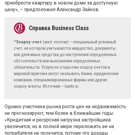
приобрести квартиру в новом доме за доступную
цену», – предположил Александр Зайков.
*
Эскроу-счет
(англ. escrow) – специальный условный
счет, на котором учитываются имущество, документы
или денежные средства до наступления определенных
обстоятельств или выполнения определенных
обязательств. Услуги по открытию эскроу-счетов в
мировой практике могут оказывать банки, юридические
компании, специализированные фирмы или другие
эскроу-агенты. Источник – banki.ru
Однако участники рынка роста цен на недвижимость
не прогнозируют, тем более в ближайшие годы.
«Кредитная и ресурсная нагрузка застройщика
увеличится, но в полной мере переложить ее на
потребителя не получится, потому что доходы