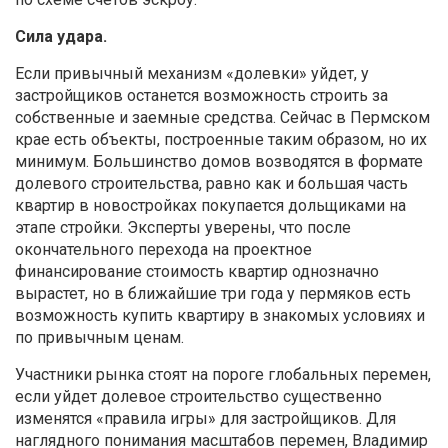
Сила удара.
Если привычный механизм «долевки» уйдет, у
застройщиков останется возможность строить за
собственные и заемные средства. Сейчас в Пермском
крае есть объекты, построенные таким образом, но их
минимум. Большинство домов возводятся в формате
долевого строительства, равно как и большая часть
квартир в новостройках покупается дольщиками на
этапе стройки. Эксперты уверены, что после
окончательного перехода на проектное
финансирование стоимость квартир однозначно
вырастет, но в ближайшие три года у пермяков есть
возможность купить квартиру в знакомых условиях и
по привычным ценам.
Участники рынка стоят на пороге глобальных перемен,
если уйдет долевое строительство существенно
изменятся «правила игры» для застройщиков. Для
наглядного понимания масштабов перемен, Владимир