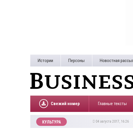
Истории
Персоны
Новостная рассы
Свежий номер
Главные тексты
04 августа 2017, 16:26
КУЛЬТУРА