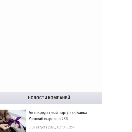
НОВОСТИ КОМПАНИЙ
​Автокредитный портфель Банка
Уралсиб вырос на 23%
05 августа 2026, 16:10
254