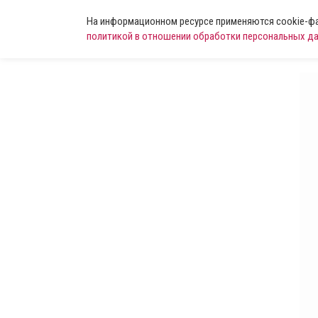
На информационном ресурсе применяются cookie-фай
политикой в отношении обработки персональных д