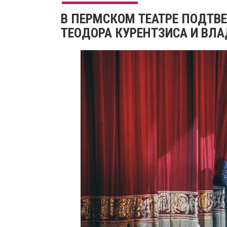
В ПЕРМСКОМ ТЕАТРЕ ПОДТВ
ТЕОДОРА КУРЕНТЗИСА И ВЛ