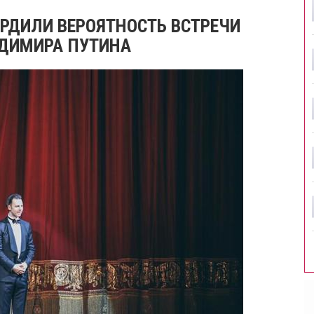
ЕРДИЛИ ВЕРОЯТНОСТЬ ВСТРЕЧИ
АДИМИРА ПУТИНА