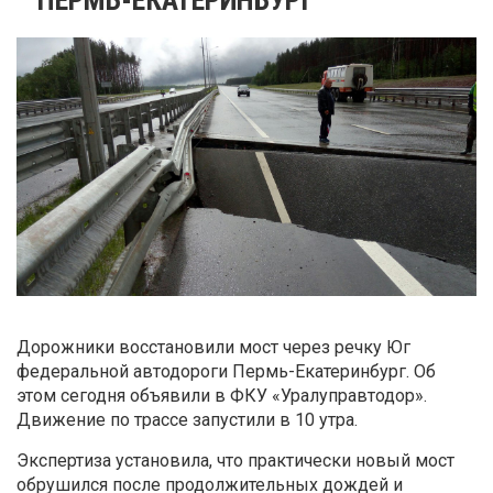
Дорожники восстановили мост через речку Юг
федеральной автодороги Пермь-Екатеринбург. Об
этом сегодня объявили в ФКУ «Уралуправтодор».
Движение по трассе запустили в 10 утра.
Экспертиза установила, что практически новый мост
обрушился после продолжительных дождей и