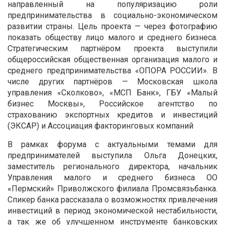
направленный на популяризацию роли
предпринимательства в социально-экономическом
развитии страны.
Цель проекта — через фотографию
показать обществу лицо малого и среднего бизнеса.
Стратегическим партнёром проекта выступили
общероссийская общественная организация малого и
среднего предпринимательства «ОПОРА РОССИИ». В
числе других партнёров — Московская школа
управления «Сколково», «МСП Банк», ГБУ «Малый
бизнес Москвы», Российское агентство по
страхованию экспортных кредитов и инвестиций
(ЭКСАР) и Ассоциация факторинговых компаний
В рамках форума с актуальными темами для
предпринимателей выступила Ольга Донецких,
заместитель регионального директора, начальник
Управления малого и среднего бизнеса ОО
«Пермский» Приволжского филиала Промсвязьбанка.
Спикер банка рассказала о возможностях привлечения
инвестиций в период экономической нестабильности,
а так же об улучшенном инструменте банковских