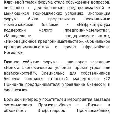
Ключевой темой форума стало обсуждение вопросов,
связанных с деятельностью предпринимателей в
меняющихся экономических условиях. Экспозиция
форума была представлена несколькими
тематическими блоками - «Инфраструктура
поддержки малого предпринимательства»,
«Молодежное предпринимательство»,
«Инновационное предпринимательство», «Социальное
предпринимательство» и проект «Франчайзинг.
Регионы».
Главное событие форума - пленарное заседание
«Новые экономические условия: время угроз или
возможностей?». Специально для собственников
бизнеса состоялся открытый мастер-класс «22
Принципа предпринимателя: управление бизнесом и
финансами».
Большой интерес у посетителей мероприятия вызвала
фотовыставка Промсвязьбанка – «Бизнес в
объективе». Это
фотопроект Промсвязьбанка,