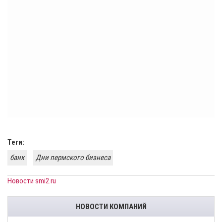
Теги:
банк
Дни пермского бизнеса
Новости smi2.ru
НОВОСТИ КОМПАНИЙ