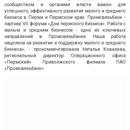
сообществом и органами власти важен для
успешного, эффективного развития малого и среднего
бизнеса в Перми и Пермском крае. Промсвязьбанк -
партнер VII форума «Дни пермского бизнеса». Работа с
малым и средним бизнесом - одно из ключевых
направлений в Промсвязьбанке. Наша работа
нацелена на развитие и поддержку малого и среднего
бизнеса», - прокомментировала Наталья Ковалева,
региональный директор Операционного офиса
«Пермский» Приволжского филиала ПАО
«Промсвязьбанк».