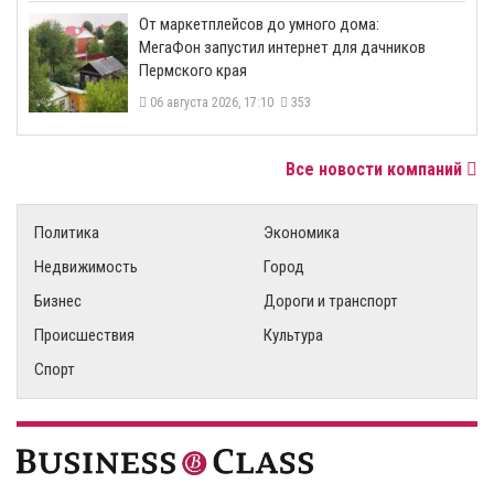
От маркетплейсов до умного дома:
МегаФон запустил интернет для дачников
Пермского края
06 августа 2026, 17:10
353
Все новости компаний
Политика
Экономика
Недвижимость
Город
Бизнес
Дороги и транспорт
Происшествия
Культура
Спорт