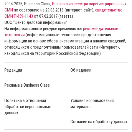
2004-2026, Business Class,
Выписка из реестра зарегистрированных
СМИ
по состоянию на 29.08.2018 (интернет-сайт),
свидетельство
СМИ ПИ59-1143
от 07.02.2017 (газета)
ООО “Центр деловой информации”
На информационном ресурсе применяются
рекомендательные
технологии
(информационные технологии предоставления
информации на основе сбора, систематизации и анализа сведений,
относящихся к предпочтениям пользователей сети «Интернет»,
находящихся на территории Российской Федерации).
Редакция
Об издании
Реклама в Business Class
Политика в отношении
Условия использования
обработки персональных
материалов
данных
Согласие на обработку данных