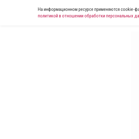
На информационном ресурсе применяются cookie-фай
политикой в отношении обработки персональных д