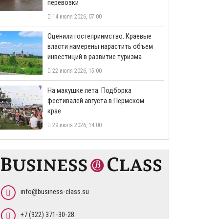
перевозки
14 июля 2026, 07:00
Оценили гостеприимство. Краевые
власти намерены нарастить объем
инвестиций в развитие туризма
22 июля 2026, 15:00
На макушке лета. Подборка
фестивалей августа в Пермском
крае
29 июля 2026, 14:00
info@business-class.su
+7 (922) 371-30-28