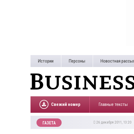
Истории
Персоны
Новостная рассы
Свежий номер
Главные тексты
26 декабря 2011, 13:20
ГАЗЕТА