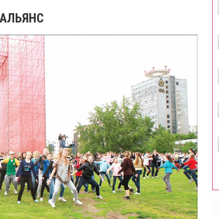
 АЛЬЯНС