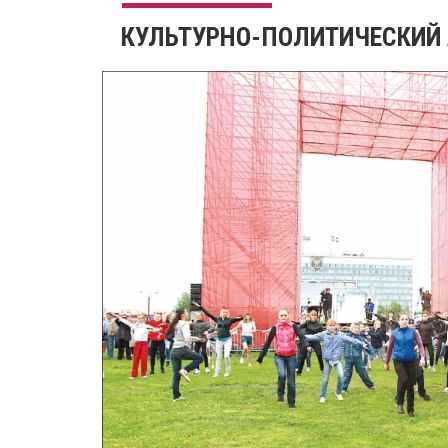
КУЛЬТУРНО-ПОЛИТИЧЕСКИЙ