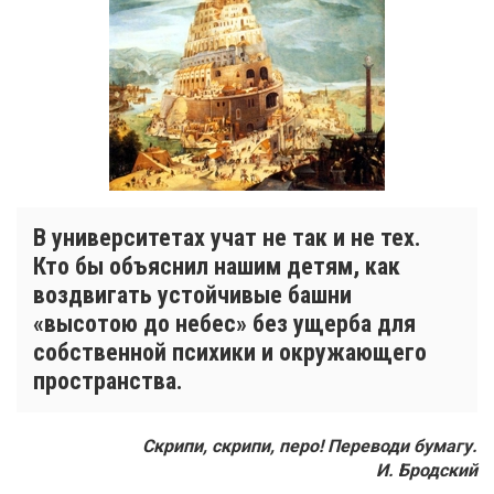
В университетах учат не так и не тех.
Кто бы объяснил нашим детям, как
воздвигать устойчивые башни
«высотою до небес» без ущерба для
собственной психики и окружающего
пространства.
Скрипи, cкрипи, перо! Переводи бумагу.
И. Бродский