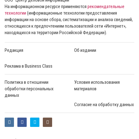
На информационном ресурсе применяются
рекомендательные
технологии
(информационные технологии предоставления
информации на основе сбора, систематизации и анализа сведений,
относящихся к предпочтениям пользователей сети «Интернет»,
находящихся на территории Российской Федерации).
Редакция
Об издании
Реклама в Business Class
Политика в отношении
Условия использования
обработки персональных
материалов
данных
Согласие на обработку данных