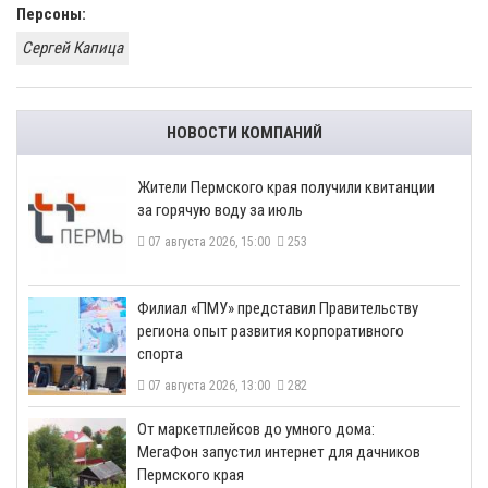
Персоны:
Сергей Капица
НОВОСТИ КОМПАНИЙ
​Жители Пермского края получили квитанции
за горячую воду за июль
07 августа 2026, 15:00
253
​Филиал «ПМУ» представил Правительству
региона опыт развития корпоративного
спорта
07 августа 2026, 13:00
282
От маркетплейсов до умного дома:
МегаФон запустил интернет для дачников
Пермского края