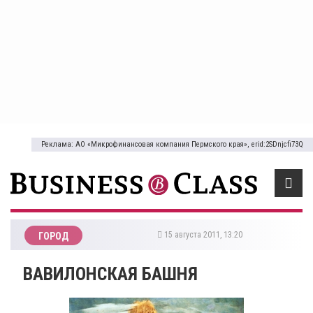
Реклама: АО «Микрофинансовая компания Пермского края», erid:2SDnjcfi73Q
15 августа 2011, 13:20
ГОРОД
ВАВИЛОНСКАЯ БАШНЯ